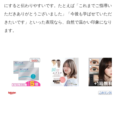
にすると伝わりやすいです。たとえば「これまでご指導い
ただきありがとうございました」「今後も学ばせていただ
きたいです」といった表現なら、自然で温かい印象になり
ます。