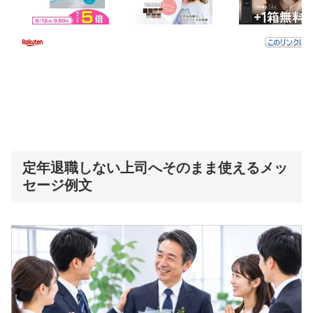
定年退職しない上司へそのまま使えるメッ
セージ例文