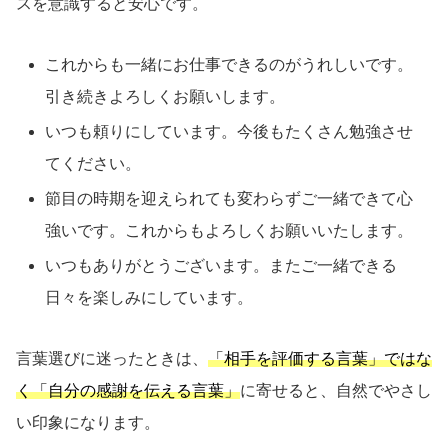
スを意識すると安心です。
これからも一緒にお仕事できるのがうれしいです。
引き続きよろしくお願いします。
いつも頼りにしています。今後もたくさん勉強させ
てください。
節目の時期を迎えられても変わらずご一緒できて心
強いです。これからもよろしくお願いいたします。
いつもありがとうございます。またご一緒できる
日々を楽しみにしています。
言葉選びに迷ったときは、
「相手を評価する言葉」ではな
く「自分の感謝を伝える言葉」
に寄せると、自然でやさし
い印象になります。