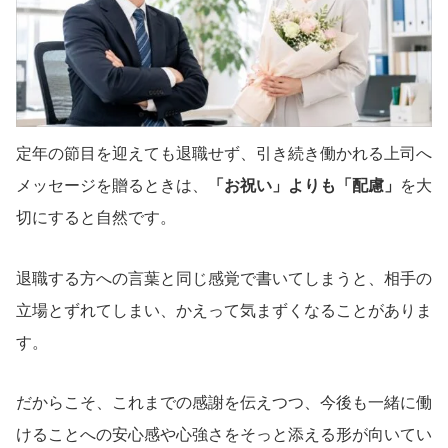
定年の節目を迎えても退職せず、引き続き働かれる上司へ
メッセージを贈るときは、
「お祝い」よりも「配慮」
を大
切にすると自然です。
退職する方への言葉と同じ感覚で書いてしまうと、相手の
立場とずれてしまい、かえって気まずくなることがありま
す。
だからこそ、これまでの感謝を伝えつつ、今後も一緒に働
けることへの安心感や心強さをそっと添える形が向いてい