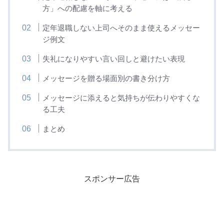
方」への配慮を軸に考える
定年退職しない上司へそのまま使えるメッセー
ジ例文
失礼になりやすい言い回しと避けたい表現
メッセージを贈る場面別の書き分け方
メッセージに添えると気持ちが伝わりやすくな
る工夫
まとめ
スポンサー広告