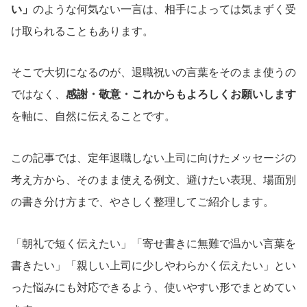
い」
のような何気ない一言は、相手によっては気まずく受
け取られることもあります。
そこで大切になるのが、退職祝いの言葉をそのまま使うの
ではなく、
感謝・敬意・これからもよろしくお願いします
を軸に、自然に伝えることです。
この記事では、定年退職しない上司に向けたメッセージの
考え方から、そのまま使える例文、避けたい表現、場面別
の書き分け方まで、やさしく整理してご紹介します。
「朝礼で短く伝えたい」「寄せ書きに無難で温かい言葉を
書きたい」「親しい上司に少しやわらかく伝えたい」とい
った悩みにも対応できるよう、使いやすい形でまとめてい