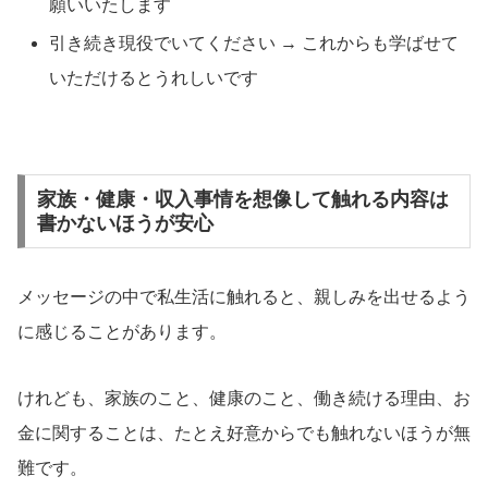
願いいたします
引き続き現役でいてください → これからも学ばせて
いただけるとうれしいです
家族・健康・収入事情を想像して触れる内容は
書かないほうが安心
メッセージの中で私生活に触れると、親しみを出せるよう
に感じることがあります。
けれども、家族のこと、健康のこと、働き続ける理由、お
金に関することは、たとえ好意からでも触れないほうが無
難です。