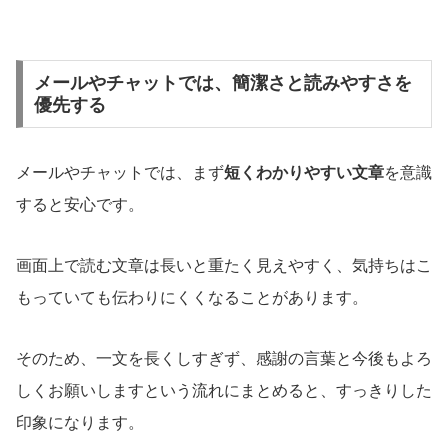
メールやチャットでは、簡潔さと読みやすさを
優先する
メールやチャットでは、まず
短くわかりやすい文章
を意識
すると安心です。
画面上で読む文章は長いと重たく見えやすく、気持ちはこ
もっていても伝わりにくくなることがあります。
そのため、一文を長くしすぎず、感謝の言葉と今後もよろ
しくお願いしますという流れにまとめると、すっきりした
印象になります。