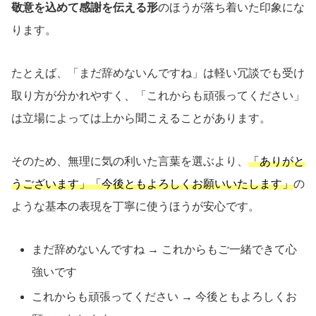
敬意を込めて感謝を伝える形
のほうが落ち着いた印象にな
ります。
たとえば、「まだ辞めないんですね」は軽い冗談でも受け
取り方が分かれやすく、「これからも頑張ってください」
は立場によっては上から聞こえることがあります。
そのため、無理に気の利いた言葉を選ぶより、
「ありがと
うございます」「今後ともよろしくお願いいたします」
の
ような基本の表現を丁寧に使うほうが安心です。
まだ辞めないんですね → これからもご一緒できて心
強いです
これからも頑張ってください → 今後ともよろしくお