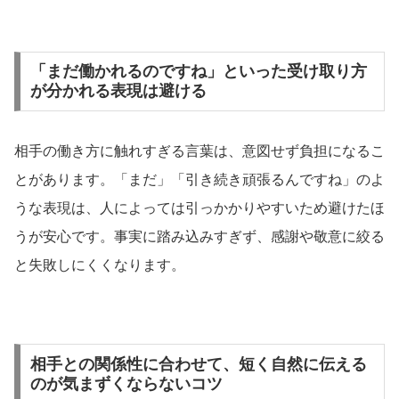
「まだ働かれるのですね」といった受け取り方
が分かれる表現は避ける
相手の働き方に触れすぎる言葉は、意図せず負担になるこ
とがあります。「まだ」「引き続き頑張るんですね」のよ
うな表現は、人によっては引っかかりやすいため避けたほ
うが安心です。事実に踏み込みすぎず、感謝や敬意に絞る
と失敗しにくくなります。
相手との関係性に合わせて、短く自然に伝える
のが気まずくならないコツ