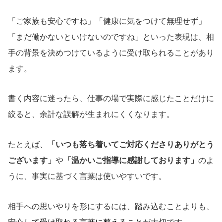
「ご家族も安心ですね」「健康に気をつけて無理せず」
「まだ働かないといけないのですね」といった表現は、相
手の背景を決めつけているように受け取られることがあり
ます。
書く内容に迷ったら、仕事の場で実際に感じたことだけに
絞ると、余計な誤解が生まれにくくなります。
たとえば、
「いつも落ち着いてご対応くださりありがとう
ございます」
や
「温かいご指導に感謝しております」
のよ
うに、事実に基づく言葉は使いやすいです。
相手への思いやりを形にするには、踏み込むことよりも、