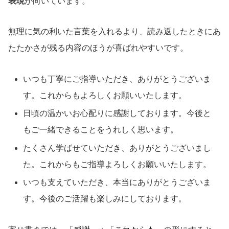
表現
が向いています。
無理に気の利いた言葉を入れるより、読み返したときにあ
たたかさが残る内容のほうが喜ばれやすいです。
いつも丁寧にご指導いただき、ありがとうございま
す。これからもよろしくお願いいたします。
日頃の温かいお心配りに感謝しております。今後と
もご一緒できることをうれしく思います。
たくさん学ばせていただき、ありがとうございまし
た。これからもご指導よろしくお願いいたします。
いつも支えていただき、本当にありがとうございま
す。今後のご活躍も楽しみにしております。