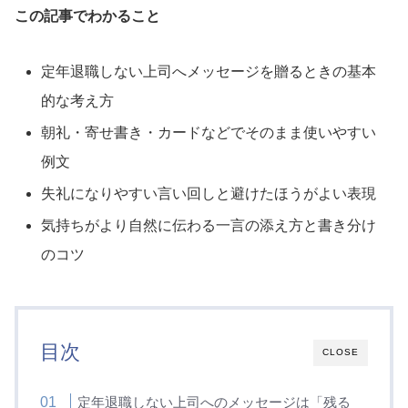
この記事でわかること
定年退職しない上司へメッセージを贈るときの基本
的な考え方
朝礼・寄せ書き・カードなどでそのまま使いやすい
例文
失礼になりやすい言い回しと避けたほうがよい表現
気持ちがより自然に伝わる一言の添え方と書き分け
のコツ
目次
CLOSE
定年退職しない上司へのメッセージは「残る