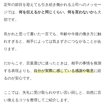
定年の節目を迎えても引き続き働かれる上司へのメッセー
ジでは、
何を伝えるかと同じくらい、何を言わないか
も大
切です。
良かれと思って書いた一言でも、年齢や今後の働き方に触
れすぎると、相手によっては気まずさにつながることがあ
ります。
だからこそ、言葉選びに迷ったときは、相手の事情を推測
する表現よりも、
自分が実際に感じている感謝や敬意
に絞
るのが安心です。
ここでは、失礼に受け取られやすい言い回しと、自然に言
い換えるコツを整理してご紹介します。