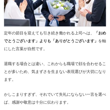
定年の節目を迎えても引き続き働かれる上司へは、
「おめ
でとうございます」よりも「ありがとうございます」
を軸
にした言葉が自然です。
退職する場合とは違い、これからも職場で顔を合わせるこ
とが多いため、気まずさを生まない表現選びが大切になり
ます。
かしこまりすぎず、それでいて失礼にならない一言を選べ
ば、感謝や敬意は十分に伝わります。