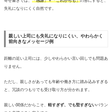
寄せ書きでは、
「感謝」＋「これからも」
の形にすると、
失礼になりにくく自然です。
親しい上司にも失礼になりにくい、やわらかく
前向きなメッセージ例
距離の近い上司には、少しやわらかい言い回しでも問題あ
りません。
ただし、親しさがあっても年齢や働き方に踏み込みすぎる
と、冗談のつもりでも受け取り方が分かれます。
親しい関係だからこそ、
軽すぎず、でも堅すぎない
バラン