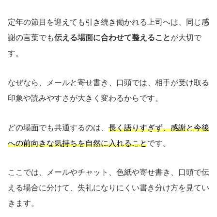
定年の節目を迎えても引き続き働かれる上司へは、同じ感
謝の言葉でも
伝える場面に合わせて整えること
が大切で
す。
なぜなら、メールと寄せ書き、口頭では、相手が受け取る
印象や読みやすさが大きく変わるからです。
どの場面でも共通するのは、
長く語りすぎず、感謝と今後
への前向きな気持ちを自然に入れること
です。
ここでは、メールやチャット、色紙や寄せ書き、口頭で伝
える場合に分けて、失礼になりにくい書き分け方を見てい
きます。