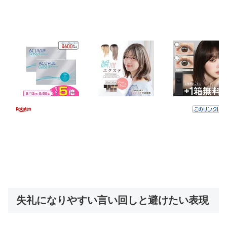
失礼になりやすい言い回しと避けたい表現