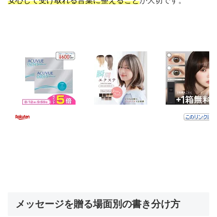
安心して受け取れる言葉に整えること
が大切です。
メッセージを贈る場面別の書き分け方