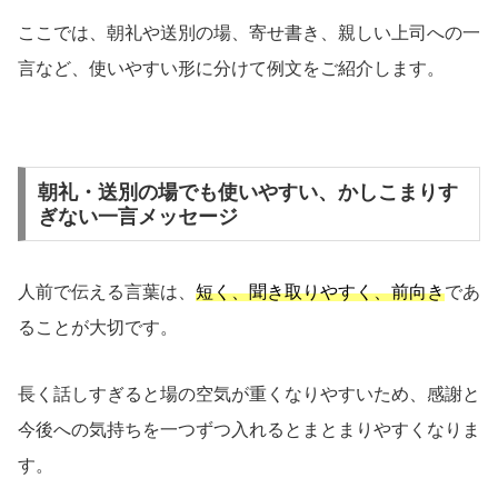
ここでは、朝礼や送別の場、寄せ書き、親しい上司への一
言など、使いやすい形に分けて例文をご紹介します。
朝礼・送別の場でも使いやすい、かしこまりす
ぎない一言メッセージ
人前で伝える言葉は、
短く、聞き取りやすく、前向き
であ
ることが大切です。
長く話しすぎると場の空気が重くなりやすいため、感謝と
今後への気持ちを一つずつ入れるとまとまりやすくなりま
す。