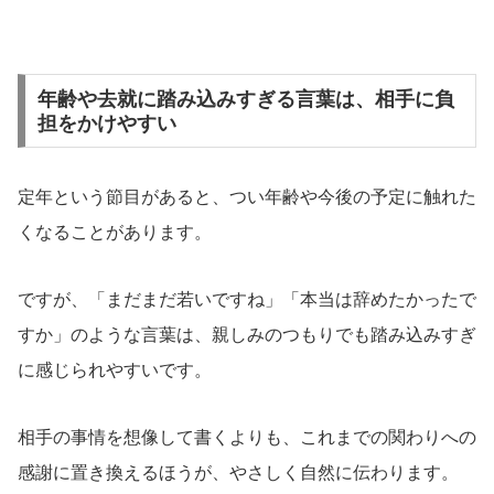
年齢や去就に踏み込みすぎる言葉は、相手に負
担をかけやすい
定年という節目があると、つい年齢や今後の予定に触れた
くなることがあります。
ですが、「まだまだ若いですね」「本当は辞めたかったで
すか」のような言葉は、親しみのつもりでも踏み込みすぎ
に感じられやすいです。
相手の事情を想像して書くよりも、これまでの関わりへの
感謝に置き換えるほうが、やさしく自然に伝わります。