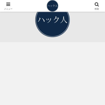
メニュー
検索