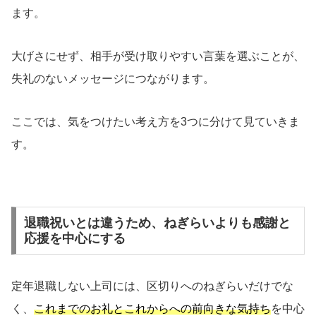
ます。
大げさにせず、相手が受け取りやすい言葉を選ぶことが、
失礼のないメッセージにつながります。
ここでは、気をつけたい考え方を3つに分けて見ていきま
す。
退職祝いとは違うため、ねぎらいよりも感謝と
応援を中心にする
定年退職しない上司には、区切りへのねぎらいだけでな
く、
これまでのお礼とこれからへの前向きな気持ち
を中心