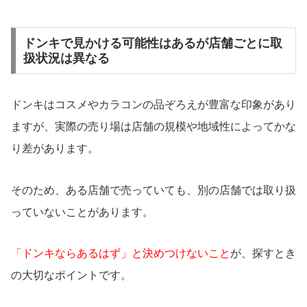
ドンキで見かける可能性はあるが店舗ごとに取
扱状況は異なる
ドンキはコスメやカラコンの品ぞろえが豊富な印象があり
ますが、実際の売り場は店舗の規模や地域性によってかな
り差があります。
そのため、ある店舗で売っていても、別の店舗では取り扱
っていないことがあります。
「ドンキならあるはず」と決めつけないこと
が、探すとき
の大切なポイントです。