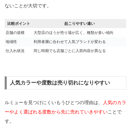
ないことが大切です。
比較ポイント
起こりやすい違い
店舗の規模
大型店のほうが売り場が広く、種類が多い傾向
地域性
利用者層に合わせて人気ブランドが変わる
仕入れ状況
同じ時期でも店舗ごとに入荷内容が異なる
人気カラーや度数は売り切れになりやすい
ルミューを見つけにくいもうひとつの理由は、
人気のカラ
ーやよく選ばれる度数から先に売れていきやすい
ことで
す。