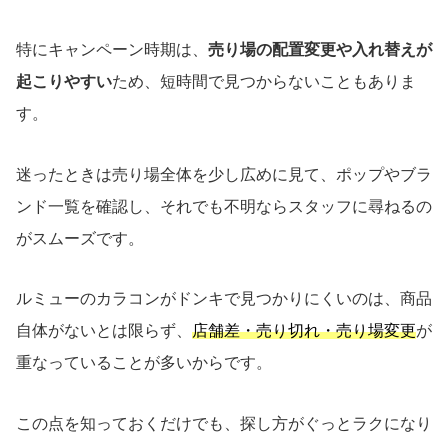
特にキャンペーン時期は、
売り場の配置変更や入れ替えが
起こりやすい
ため、短時間で見つからないこともありま
す。
迷ったときは売り場全体を少し広めに見て、ポップやブラ
ンド一覧を確認し、それでも不明ならスタッフに尋ねるの
がスムーズです。
ルミューのカラコンがドンキで見つかりにくいのは、商品
自体がないとは限らず、
店舗差・売り切れ・売り場変更
が
重なっていることが多いからです。
この点を知っておくだけでも、探し方がぐっとラクになり