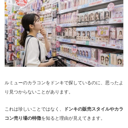
ルミューのカラコンをドンキで探しているのに、思ったよ
り見つからないことがあります。
これは珍しいことではなく、
ドンキの販売スタイルやカラ
コン売り場の特徴
を知ると理由が見えてきます。