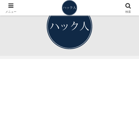
メニュー
検索