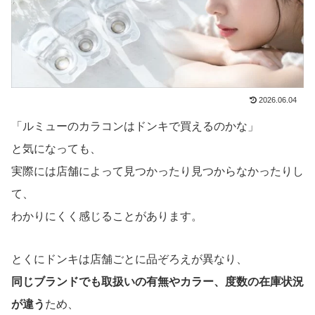
2026.06.04
「ルミューのカラコンはドンキで買えるのかな」
と気になっても、
実際には店舗によって見つかったり見つからなかったりし
て、
わかりにくく感じることがあります。
とくにドンキは店舗ごとに品ぞろえが異なり、
同じブランドでも取扱いの有無やカラー、度数の在庫状況
が違う
ため、