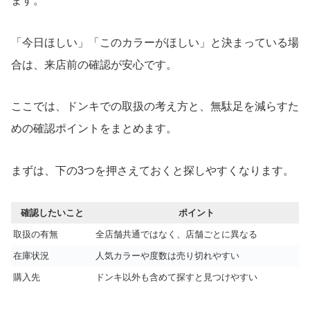
ます。
「今日ほしい」「このカラーがほしい」と決まっている場
合は、来店前の確認が安心です。
ここでは、ドンキでの取扱の考え方と、無駄足を減らすた
めの確認ポイントをまとめます。
まずは、下の3つを押さえておくと探しやすくなります。
確認したいこと
ポイント
取扱の有無
全店舗共通ではなく、店舗ごとに異なる
在庫状況
人気カラーや度数は売り切れやすい
購入先
ドンキ以外も含めて探すと見つけやすい