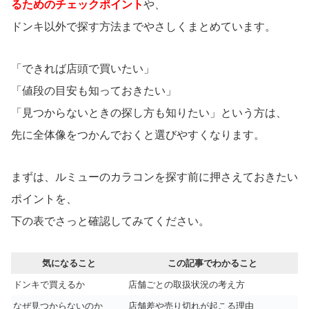
るためのチェックポイント
や、
ドンキ以外で探す方法までやさしくまとめています。
「できれば店頭で買いたい」
「値段の目安も知っておきたい」
「見つからないときの探し方も知りたい」という方は、
先に全体像をつかんでおくと選びやすくなります。
まずは、ルミューのカラコンを探す前に押さえておきたい
ポイントを、
下の表でさっと確認してみてください。
気になること
この記事でわかること
ドンキで買えるか
店舗ごとの取扱状況の考え方
なぜ見つからないのか
店舗差や売り切れが起こる理由