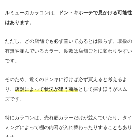
ルミューのカラコンは、
ドン・キホーテで見かける可能性
はあります
。
ただし、どの店舗でも必ず置いてあるとは限らず、取扱の
有無や並んでいるカラー、度数は店舗ごとに変わりやすい
です。
そのため、近くのドンキに行けば必ず買えると考えるよ
り、
店舗によって状況が違う商品
として探すほうがスムー
ズです。
特にカラコンは、売れ筋カラーだけが並んでいたり、タイ
ミングによって棚の内容が入れ替わったりすることもあり