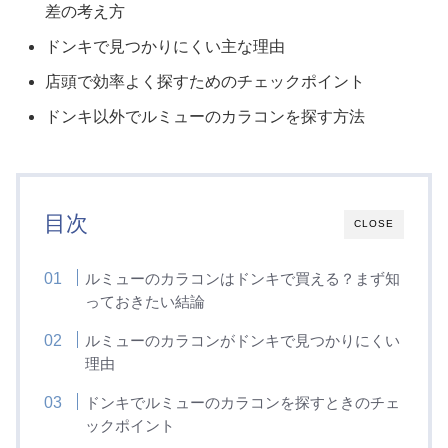
差の考え方
ドンキで見つかりにくい主な理由
店頭で効率よく探すためのチェックポイント
ドンキ以外でルミューのカラコンを探す方法
目次
CLOSE
ルミューのカラコンはドンキで買える？まず知
っておきたい結論
ルミューのカラコンがドンキで見つかりにくい
理由
ドンキでルミューのカラコンを探すときのチェ
ックポイント