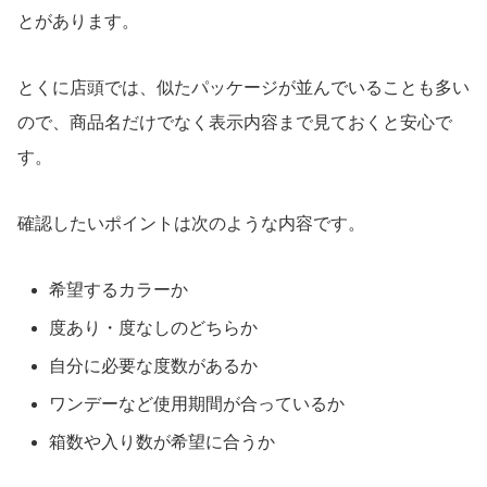
とがあります。
とくに店頭では、似たパッケージが並んでいることも多い
ので、商品名だけでなく表示内容まで見ておくと安心で
す。
確認したいポイントは次のような内容です。
希望するカラーか
度あり・度なしのどちらか
自分に必要な度数があるか
ワンデーなど使用期間が合っているか
箱数や入り数が希望に合うか