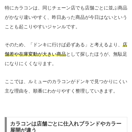
特にカラコンは、同じチェーン店でも店舗ごとに並ぶ商品
がかなり違いやすく、昨日あった商品が今日はないという
ことも起こりやすいジャンルです。
そのため、「ドンキに行けば必ずある」と考えるより、
店
舗差や在庫変動が大きい商品
として探したほうが、無駄足
になりにくくなります。
ここでは、ルミューのカラコンがドンキで見つかりにくい
主な理由を、順番にわかりやすく整理していきます。
カラコンは店舗ごとに仕入れブランドやカラー
展開が違う