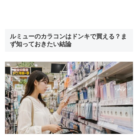
ルミューのカラコンはドンキで買える？ま
ず知っておきたい結論