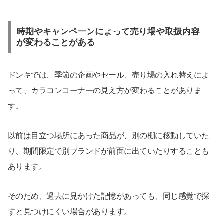
時期やキャンペーンによって売り場や取扱内容
が変わることがある
ドンキでは、季節の企画やセール、売り場の入れ替えによ
って、カラコンコーナーの見え方が変わることがありま
す。
以前は目立つ場所にあった商品が、別の棚に移動していた
り、期間限定で別ブランドが前面に出ていたりすることも
あります。
そのため、過去に見かけた記憶があっても、同じ感覚で探
すと見つけにくい場合があります。