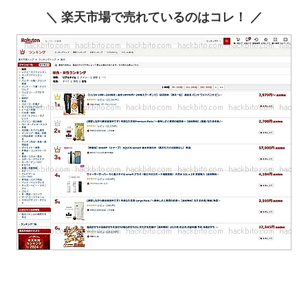
＼ 楽天市場で売れているのはコレ！ ／