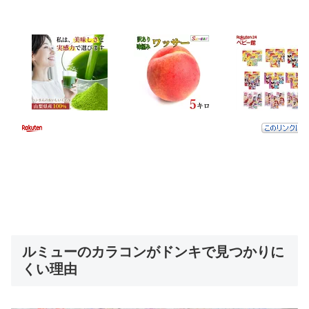
ルミューのカラコンがドンキで見つかりに
くい理由