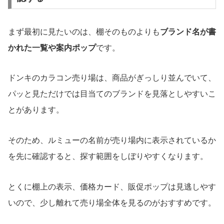
まず最初に見たいのは、棚そのものよりも
ブランド名が書
かれた一覧や案内ポップ
です。
ドンキのカラコン売り場は、商品がぎっしり並んでいて、
パッと見ただけでは目当てのブランドを見落としやすいこ
とがあります。
そのため、ルミューの名前が売り場内に表示されているか
を先に確認すると、探す範囲をしぼりやすくなります。
とくに棚上の表示、価格カード、販促ポップは見逃しやす
いので、少し離れて売り場全体を見るのがおすすめです。