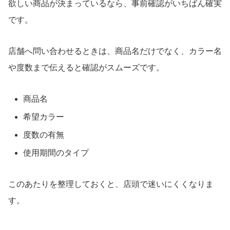
欲しい商品が決まっているなら、事前確認がいちばん確実
です。
店舗へ問い合わせるときは、商品名だけでなく、カラー名
や度数まで伝えると確認がスムーズです。
商品名
希望カラー
度数の有無
使用期間のタイプ
このあたりを整理しておくと、店頭で迷いにくくなりま
す。