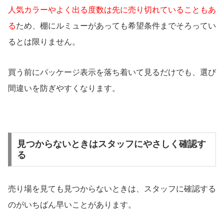
人気カラーやよく出る度数は先に売り切れていることもあ
る
ため、棚にルミューがあっても希望条件までそろってい
るとは限りません。
買う前にパッケージ表示を落ち着いて見るだけでも、選び
間違いを防ぎやすくなります。
見つからないときはスタッフにやさしく確認す
る
売り場を見ても見つからないときは、スタッフに確認する
のがいちばん早いことがあります。