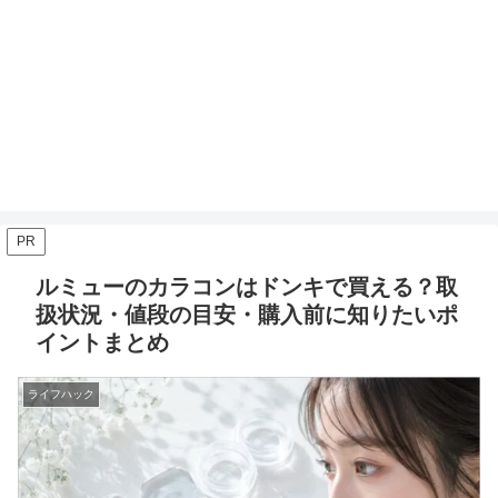
PR
ルミューのカラコンはドンキで買える？取
扱状況・値段の目安・購入前に知りたいポ
イントまとめ
ライフハック