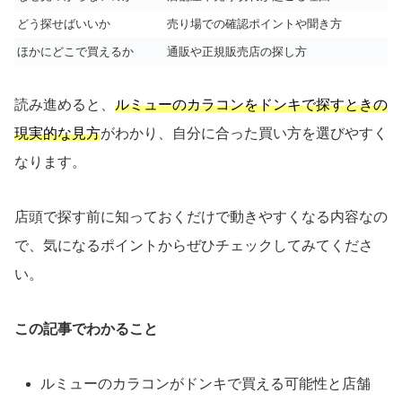
どう探せばいいか
売り場での確認ポイントや聞き方
ほかにどこで買えるか
通販や正規販売店の探し方
読み進めると、
ルミューのカラコンをドンキで探すときの
現実的な見方
がわかり、自分に合った買い方を選びやすく
なります。
店頭で探す前に知っておくだけで動きやすくなる内容なの
で、気になるポイントからぜひチェックしてみてくださ
い。
この記事でわかること
ルミューのカラコンがドンキで買える可能性と店舗