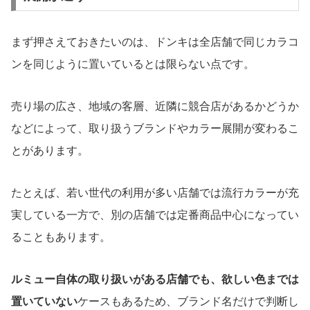
まず押さえておきたいのは、ドンキは全店舗で同じカラコ
ンを同じように置いているとは限らない点です。
売り場の広さ、地域の客層、近隣に競合店があるかどうか
などによって、取り扱うブランドやカラー展開が変わるこ
とがあります。
たとえば、若い世代の利用が多い店舗では流行カラーが充
実している一方で、別の店舗では定番商品中心になってい
ることもあります。
ルミュー自体の取り扱いがある店舗でも、欲しい色までは
置いていない
ケースもあるため、ブランド名だけで判断し