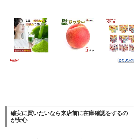
確実に買いたいなら来店前に在庫確認をするの
が安心