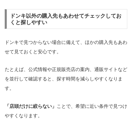
ドンキ以外の購入先もあわせてチェックしてお
くと探しやすい
ドンキで見つからない場合に備えて、ほかの購入先もあわ
せて見ておくと安心です。
たとえば、公式情報や正規販売店の案内、通販サイトなど
を並行して確認すると、探す時間を減らしやすくなりま
す。
「店頭だけに絞らない」
ことで、希望に近い条件で見つけ
やすくなります。