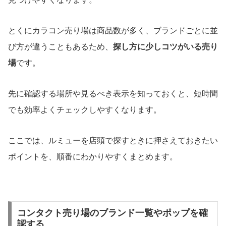
とくにカラコン売り場は商品数が多く、ブランドごとに並
び方が違うこともあるため、
探し方に少しコツがいる売り
場
です。
先に確認する場所や見るべき表示を知っておくと、短時間
でも効率よくチェックしやすくなります。
ここでは、ルミューを店頭で探すときに押さえておきたい
ポイントを、順番にわかりやすくまとめます。
コンタクト売り場のブランド一覧やポップを確
認する