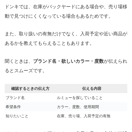
ドンキでは、在庫がバックヤードにある場合や、売り場移
動で見つけにくくなっている場合もあるためです。
また、取り扱いの有無だけでなく、入荷予定や近い商品が
あるかを教えてもらえることもあります。
聞くときは、
ブランド名・欲しいカラー・度数
が伝えられ
るとスムーズです。
確認するときの伝え方
伝える内容
ブランド名
ルミューを探していること
希望条件
カラー、度数、使用期間
知りたいこと
在庫、売り場、入荷予定の有無