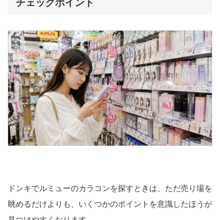
チェックポイント
ドンキでルミューのカラコンを探すときは、ただ売り場を
眺めるだけよりも、いくつかのポイントを意識したほうが
見つけやすくなります。