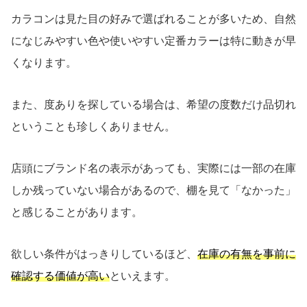
カラコンは見た目の好みで選ばれることが多いため、自然
になじみやすい色や使いやすい定番カラーは特に動きが早
くなります。
また、度ありを探している場合は、希望の度数だけ品切れ
ということも珍しくありません。
店頭にブランド名の表示があっても、実際には一部の在庫
しか残っていない場合があるので、棚を見て「なかった」
と感じることがあります。
欲しい条件がはっきりしているほど、
在庫の有無を事前に
確認する価値が高い
といえます。