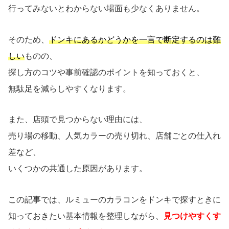
行ってみないとわからない場面も少なくありません。
そのため、
ドンキにあるかどうかを一言で断定するのは難
しい
ものの、
探し方のコツや事前確認のポイントを知っておくと、
無駄足を減らしやすくなります。
また、店頭で見つからない理由には、
売り場の移動、人気カラーの売り切れ、店舗ごとの仕入れ
差など、
いくつかの共通した原因があります。
この記事では、ルミューのカラコンをドンキで探すときに
知っておきたい基本情報を整理しながら、
見つけやすくす