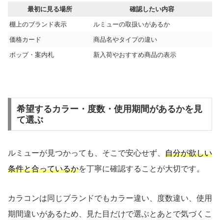
最初に見る場所
確認したい内容
棚上のブランド表示
ルミューの取扱いがあるか
価格カード
商品名やタイプの違い
ポップ・案内札
新入荷やおすすめ商品の表示
希望するカラー・度数・使用期間があるかを見
て選ぶ
ルミューが見つかっても、そこで安心せず、
自分が欲しい
条件と合っているか
を丁寧に確認することが大切です。
カラコンは同じブランドでもカラー違い、度数違い、使用
期間違いがあるため、見た目だけで選ぶとあとで気づくこ