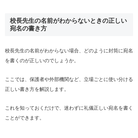
校長先生の名前がわからないときの正しい
宛名の書き方
校長先生の名前がわからない場合、どのように封筒に宛名
を書くのが正しいのでしょうか。
ここでは、保護者や外部機関など、立場ごとに使い分ける
正しい書き方を解説します。
これを知っておくだけで、迷わずに礼儀正しい宛名を書く
ことができます。