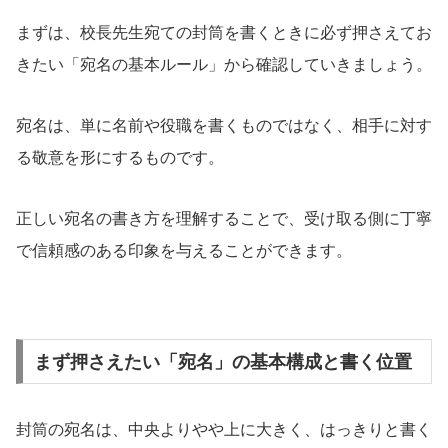
まずは、校長先生宛ての封筒を書くときに必ず押さえてお
きたい「宛名の基本ルール」から確認していきましょう。
宛名は、単に名前や役職を書くものではなく、相手に対す
る敬意を形にするものです。
正しい宛名の書き方を理解することで、受け取る側に丁寧
で信頼感のある印象を与えることができます。
まず押さえたい「宛名」の基本構成と書く位置
封筒の宛名は、中央よりやや上に大きく、はっきりと書く