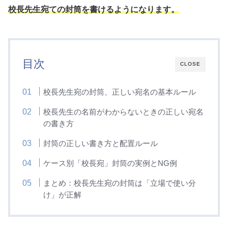
校長先生宛ての封筒を書けるようになります。
目次
CLOSE
校長先生宛の封筒、正しい宛名の基本ルール
校長先生の名前がわからないときの正しい宛名
の書き方
封筒の正しい書き方と配置ルール
ケース別「校長宛」封筒の実例とNG例
まとめ：校長先生宛の封筒は「立場で使い分
け」が正解