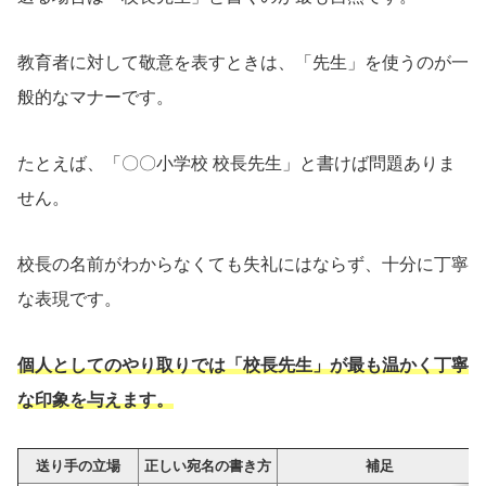
教育者に対して敬意を表すときは、「先生」を使うのが一
般的なマナーです。
たとえば、「〇〇小学校 校長先生」と書けば問題ありま
せん。
校長の名前がわからなくても失礼にはならず、十分に丁寧
な表現です。
個人としてのやり取りでは「校長先生」が最も温かく丁寧
な印象を与えます。
送り手の立場
正しい宛名の書き方
補足