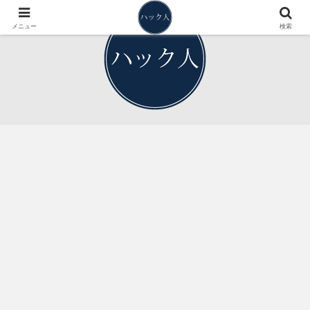
メニュー
検索