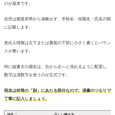
のが基本です。
住所は都道府県から省略せず、学校名・役職名・氏名の順
に記載します。
差出人情報は左下または裏面の下部に小さく書くとバラン
スが整います。
特に縦書きの場合は、右から左へと流れるように配置し、
数字は漢数字を使うのが正式です。
宛名は封筒の「顔」にあたる部分なので、清書のつもりで
丁寧に記入しましょう。
項目
正しい書き方