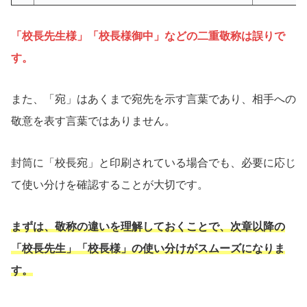
「校長先生様」「校長様御中」などの二重敬称は誤りで
す。
また、「宛」はあくまで宛先を示す言葉であり、相手への
敬意を表す言葉ではありません。
封筒に「校長宛」と印刷されている場合でも、必要に応じ
て使い分けを確認することが大切です。
まずは、敬称の違いを理解しておくことで、次章以降の
「校長先生」「校長様」の使い分けがスムーズになりま
す。