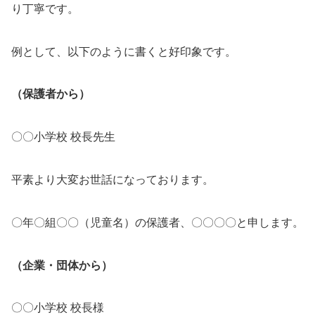
り丁寧です。
例として、以下のように書くと好印象です。
（保護者から）
〇〇小学校 校長先生
平素より大変お世話になっております。
〇年〇組〇〇（児童名）の保護者、〇〇〇〇と申します。
（企業・団体から）
〇〇小学校 校長様