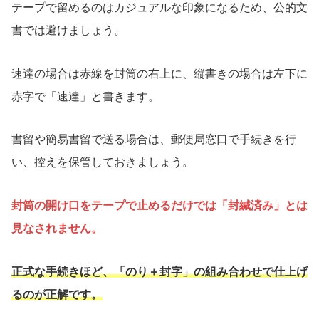
テープで留めるのはカジュアルな印象になるため、公的文
書では避けましょう。
速達の場合は赤線を封筒の右上に、縦書きの場合は左下に
赤字で「速達」と書きます。
書留や簡易書留で送る場合は、郵便局窓口で手続きを行
い、控えを保管しておきましょう。
封筒の開け口をテープで止めるだけでは「封緘済み」とは
見なされません。
正式な手続きほど、「のり＋封字」の組み合わせで仕上げ
るのが正解です。