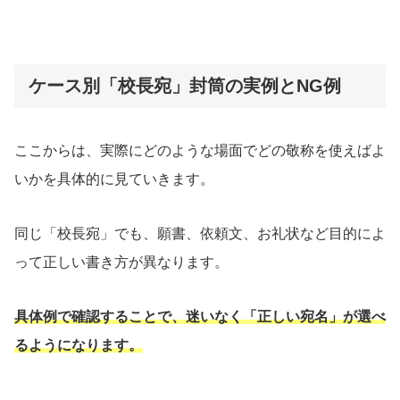
ケース別「校長宛」封筒の実例とNG例
ここからは、実際にどのような場面でどの敬称を使えばよ
いかを具体的に見ていきます。
同じ「校長宛」でも、願書、依頼文、お礼状など目的によ
って正しい書き方が異なります。
具体例で確認することで、迷いなく「正しい宛名」が選べ
るようになります。