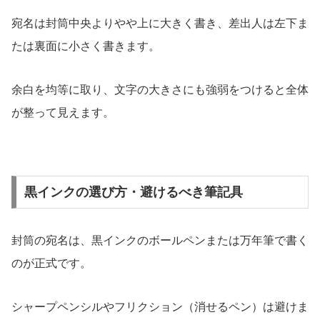
宛名は封筒中央よりやや上に大きく書き、差出人は左下ま
たは裏面に小さく書きます。
余白を均等に取り、文字の大きさにも強弱をつけると全体
が整って見えます。
黒インクの選び方・避けるべき筆記具
封筒の宛名は、黒インクのボールペンまたは万年筆で書く
のが正式です。
シャープペンシルやフリクション（消せるペン）は避けま