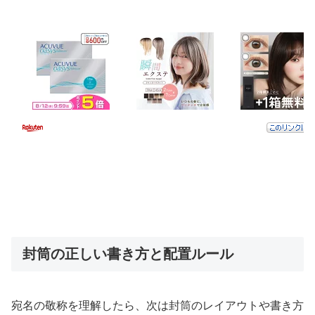
封筒の正しい書き方と配置ルール
宛名の敬称を理解したら、次は封筒のレイアウトや書き方