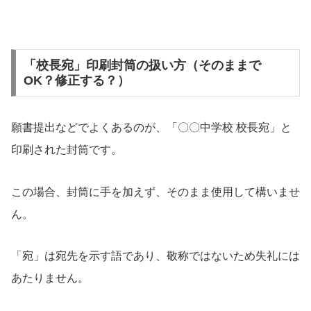
「校長宛」印刷封筒の扱い方（そのままで
OK？修正する？）
願書提出などでよくあるのが、「〇〇中学校 校長宛」と
印刷された封筒です。
この場合、封筒に手を加えず、そのまま使用して構いませ
ん。
「宛」は宛先を示す語であり、敬称ではないため失礼には
あたりません。