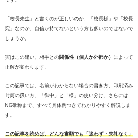
「校長先生」と書くのが正しいのか、「校長様」や「校長
宛」なのか、自信が持てないという方も多いのではないで
しょうか。
実はこの違い、相手との
関係性（個人か外部か）
によって
正解が変わります。
この記事では、名前がわからない場合の書き方、印刷済み
封筒の扱い方、「御中」と「様」の使い分け、さらには
NG敬称まで、すべて具体例つきでわかりやすく解説しま
す。
この記事を読めば、どんな書類でも「迷わず・失礼なく」