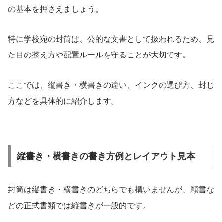
の基本を押さえましょう。
特に学校宛の封筒は、公的な文書として扱われるため、見
た目の整え方や配置ルールを守ることが大切です。
ここでは、縦書き・横書きの違い、インクの選び方、封じ
方などを具体的に紹介します。
縦書き・横書きの書き方例とレイアウト見本
封筒は縦書き・横書きのどちらでも構いませんが、願書な
どの正式書類では縦書きが一般的です。