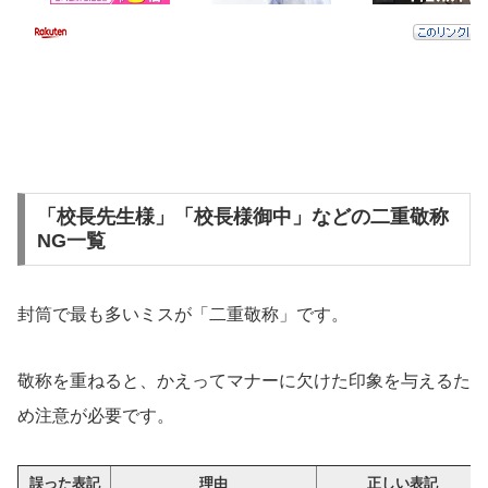
「校長先生様」「校長様御中」などの二重敬称
NG一覧
封筒で最も多いミスが「二重敬称」です。
敬称を重ねると、かえってマナーに欠けた印象を与えるた
め注意が必要です。
誤った表記
理由
正しい表記