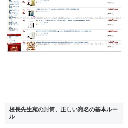
校長先生宛の封筒、正しい宛名の基本ルー
ル