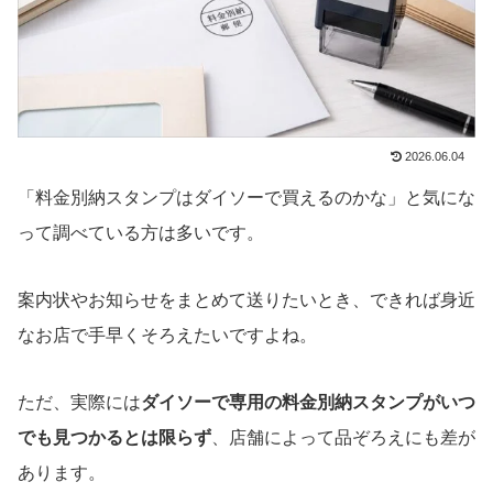
2026.06.04
「料金別納スタンプはダイソーで買えるのかな」と気にな
って調べている方は多いです。
案内状やお知らせをまとめて送りたいとき、できれば身近
なお店で手早くそろえたいですよね。
ただ、実際には
ダイソーで専用の料金別納スタンプがいつ
でも見つかるとは限らず
、店舗によって品ぞろえにも差が
あります。