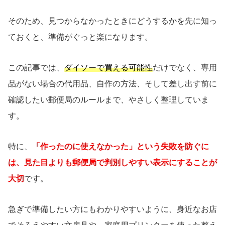
そのため、見つからなかったときにどうするかを先に知っ
ておくと、準備がぐっと楽になります。
この記事では、
ダイソーで買える可能性
だけでなく、専用
品がない場合の代用品、自作の方法、そして差し出す前に
確認したい郵便局のルールまで、やさしく整理していま
す。
特に、
「作ったのに使えなかった」という失敗を防ぐに
は、見た目よりも郵便局で判別しやすい表示にすることが
大切
です。
急ぎで準備したい方にもわかりやすいように、身近なお店