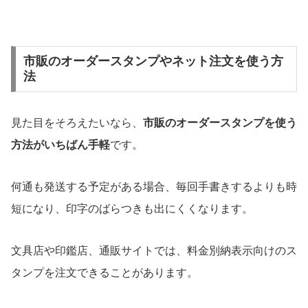
市販のオーダースタンプやネット注文を使う方
法
見た目をそろえたいなら、
市販のオーダースタンプを使う
方法がいちばん手軽
です。
何通も発送する予定がある場合、毎回手書きするよりも時
短になり、印字のばらつきも出にくくなります。
文具店や印鑑店、通販サイトでは、料金別納表示向けのス
タンプを注文できることがあります。