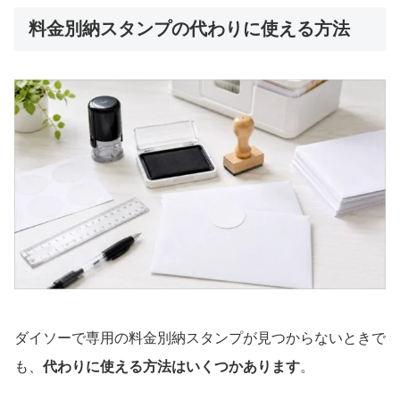
料金別納スタンプの代わりに使える方法
ダイソーで専用の料金別納スタンプが見つからないときで
も、
代わりに使える方法はいくつかあります
。