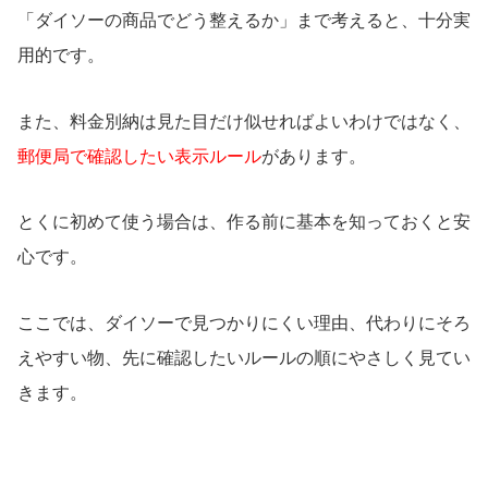
「ダイソーの商品でどう整えるか」まで考えると、十分実
用的です。
また、料金別納は見た目だけ似せればよいわけではなく、
郵便局で確認したい表示ルール
があります。
とくに初めて使う場合は、作る前に基本を知っておくと安
心です。
ここでは、ダイソーで見つかりにくい理由、代わりにそろ
えやすい物、先に確認したいルールの順にやさしく見てい
きます。