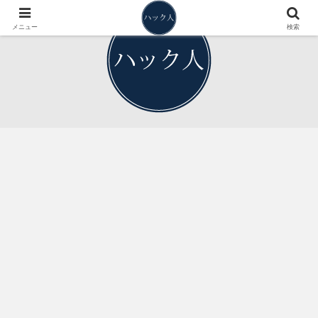
メニュー
検索