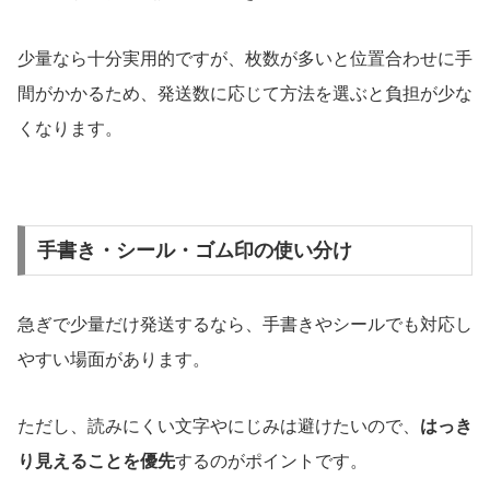
少量なら十分実用的ですが、枚数が多いと位置合わせに手
間がかかるため、発送数に応じて方法を選ぶと負担が少な
くなります。
手書き・シール・ゴム印の使い分け
急ぎで少量だけ発送するなら、手書きやシールでも対応し
やすい場面があります。
ただし、読みにくい文字やにじみは避けたいので、
はっき
り見えることを優先
するのがポイントです。