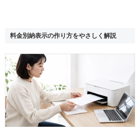
料金別納表示の作り方をやさしく解説