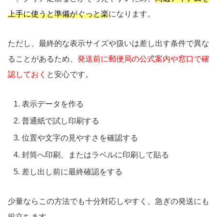
上手に使うと準備がぐっと楽
になります。
ただし、最終的な表示サイズや扱いは差し出す条件で異な
ることがあるため、
発送前に郵便局の公式案内や窓口で確
認しておく
と安心です。
表示データを作る
普通紙で試し印刷する
位置や文字の見やすさを確認する
封筒へ印刷、またはラベルに印刷して貼る
差し出し前に最終確認をする
少量ならこの方法でも十分対応しやすく、急ぎの発送にも
役立ちます。