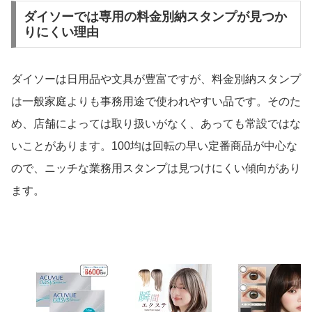
ダイソーでは専用の料金別納スタンプが見つか
りにくい理由
ダイソーは日用品や文具が豊富ですが、料金別納スタンプ
は一般家庭よりも事務用途で使われやすい品です。そのた
め、店舗によっては取り扱いがなく、あっても常設ではな
いことがあります。100均は回転の早い定番商品が中心な
ので、ニッチな業務用スタンプは見つけにくい傾向があり
ます。