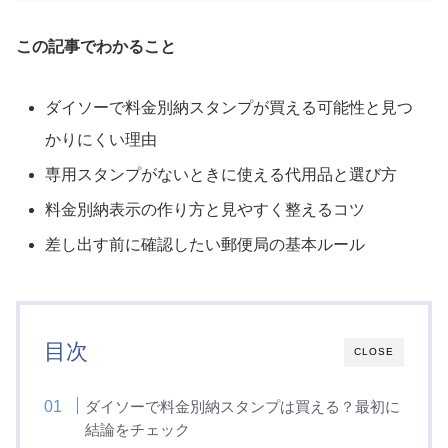
この記事でわかること
ダイソーで料金別納スタンプが買える可能性と見つ
かりにくい理由
専用スタンプがないときに使える代用品と選び方
料金別納表示の作り方と見やすく整えるコツ
差し出す前に確認したい郵便局の基本ルール
目次
CLOSE
ダイソーで料金別納スタンプは買える？最初に
結論をチェック