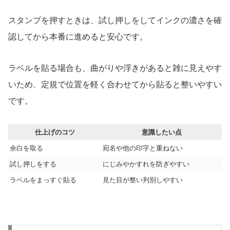
スタンプを押すときは、試し押しをしてインクの濃さを確
認してから本番に進めると安心です。
ラベルを貼る場合も、曲がりや浮きがあると雑に見えやす
いため、定規で位置を軽く合わせてから貼ると整いやすい
です。
仕上げのコツ
意識したい点
余白を取る
宛名や他の印字と重ねない
試し押しをする
にじみやかすれを防ぎやすい
ラベルをまっすぐ貼る
見た目が整い判別しやすい