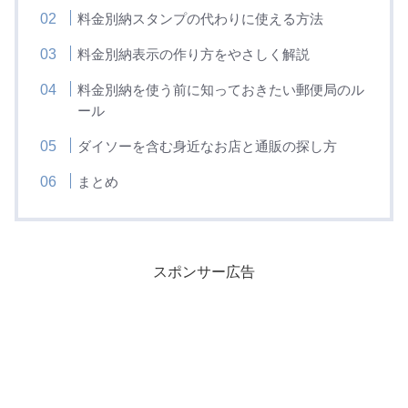
料金別納スタンプの代わりに使える方法
料金別納表示の作り方をやさしく解説
料金別納を使う前に知っておきたい郵便局のル
ール
ダイソーを含む身近なお店と通販の探し方
まとめ
スポンサー広告