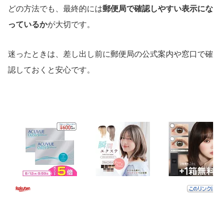
どの方法でも、最終的には
郵便局で確認しやすい表示にな
っているか
が大切です。
迷ったときは、差し出し前に郵便局の公式案内や窓口で確
認しておくと安心です。