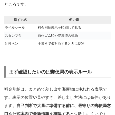
ところです。
探すもの
使い道
ラベルシール
料金別納表示を印刷して貼る
スタンプ台
自作ゴム印や浸透印の補助
油性ペン
手書きで仮対応するときに便利
まず確認したいのは郵便局の表示ルール
料金別納は、まとめて差し出す郵便物に使われる表示で
す。表示の位置や見やすさ、差し出し方法には条件があり
ます。
自己判断で大量に準備する前に、最寄りの郵便局窓
口や公式案内で最新情報を確認する
と失敗しにくいです。