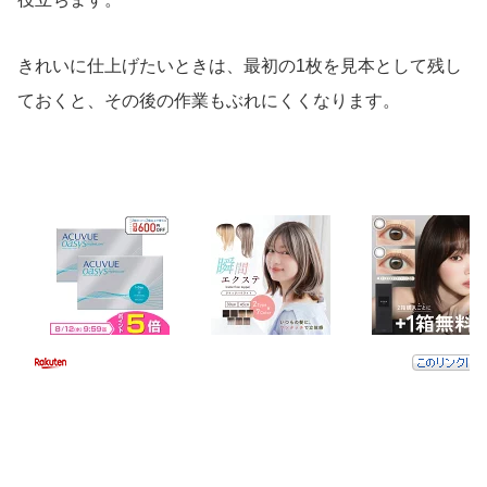
きれいに仕上げたいときは、最初の1枚を見本として残し
ておくと、その後の作業もぶれにくくなります。