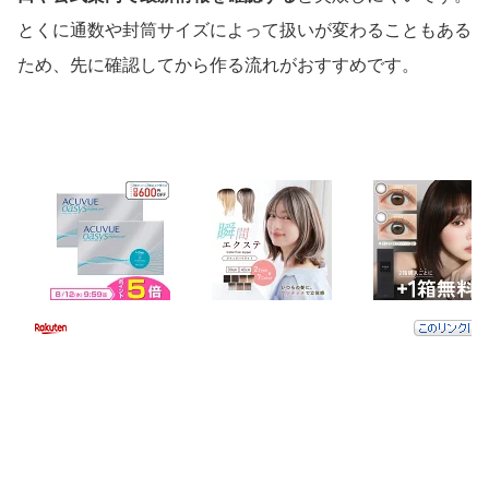
とくに通数や封筒サイズによって扱いが変わることもある
ため、先に確認してから作る流れがおすすめです。