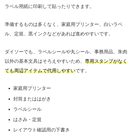
ラベル用紙に印刷して貼ったりできます。
準備するものは多くなく、家庭用プリンター、白いラベ
ル、定規、黒インクなどがあれば進めやすいです。
ダイソーでも、ラベルシールや丸シール、事務用品、朱肉
以外の基本文具はそろえやすいため、
専用スタンプがなく
ても周辺アイテムで代用しやすい
です。
家庭用プリンター
封筒またははがき
ラベルシール
はさみ・定規
レイアウト確認用の下書き