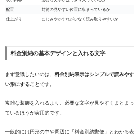
配置
封筒の見やすい位置に収まっているか
仕上がり
にじみやかすれが少なく読み取りやすいか
料金別納の基本デザインと入れる文字
まず意識したいのは、
料金別納表示はシンプルで読みやす
い形にすること
です。
複雑な装飾を入れるより、必要な文字が見やすくまとまっ
ているほうが実用的です。
一般的には円形の中や周辺に「料金別納郵便」とわかる表