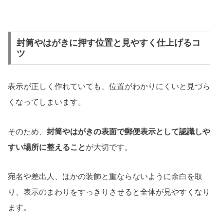
封筒やはがきに押す位置と見やすく仕上げるコ
ツ
表示が正しく作れていても、位置がわかりにくいと見づら
くなってしまいます。
そのため、
封筒やはがきの表面で郵便表示として認識しや
すい場所に整えること
が大切です。
宛名や差出人、ほかの装飾と重ならないように余白を取
り、表示のまわりをすっきりさせると全体が見やすくなり
ます。