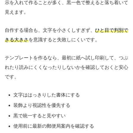
示を入れて作ることが多く、黒一色で整えると落ち着いて
見えます。
自作する場合も、文字を小さくしすぎず、
ひと目で判別で
きる大きさ
を意識すると失敗しにくいです。
テンプレートを作るなら、最初に紙へ試し印刷して、つぶ
れたり読みにくくなったりしないかを確認しておくと安心
です。
文字ははっきりした書体にする
装飾より視認性を優先する
黒で統一すると見やすい
使用前に最新の郵便局案内を確認する