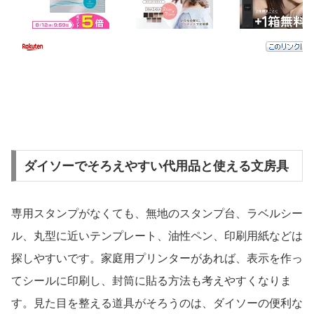
ダイソーでそろえやすい代用品と使える文房具
専用スタンプがなくても、無地のスタンプ台、ラベルシー
ル、丸型に近いテンプレート、油性ペン、印刷用紙などは
探しやすいです。家庭用プリンターがあれば、表示を作っ
てシールに印刷し、封筒に貼る方法も考えやすくなりま
す。見た目を整える道具がそろうのは、ダイソーの便利な