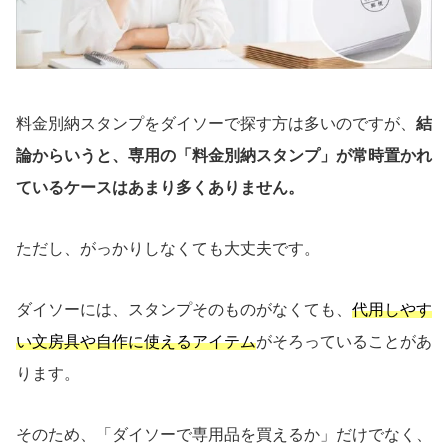
料金別納スタンプをダイソーで探す方は多いのですが、
結
論からいうと、専用の「料金別納スタンプ」が常時置かれ
ているケースはあまり多くありません。
ただし、がっかりしなくても大丈夫です。
ダイソーには、スタンプそのものがなくても、
代用しやす
い文房具や自作に使えるアイテム
がそろっていることがあ
ります。
そのため、「ダイソーで専用品を買えるか」だけでなく、