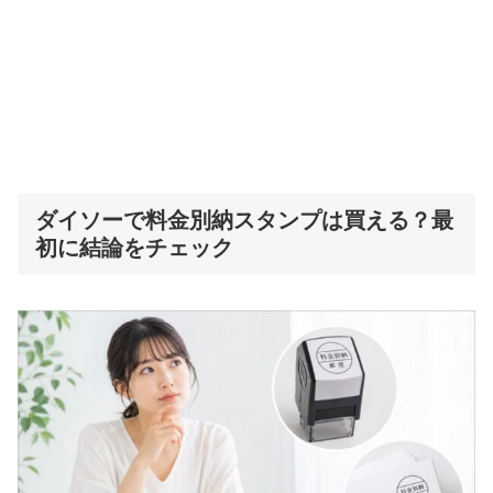
ダイソーで料金別納スタンプは買える？最
初に結論をチェック