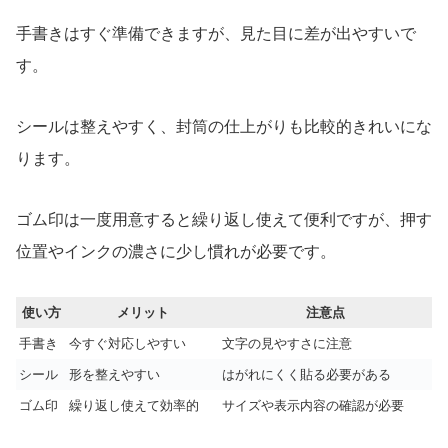
手書きはすぐ準備できますが、見た目に差が出やすいで
す。
シールは整えやすく、封筒の仕上がりも比較的きれいにな
ります。
ゴム印は一度用意すると繰り返し使えて便利ですが、押す
位置やインクの濃さに少し慣れが必要です。
使い方
メリット
注意点
手書き
今すぐ対応しやすい
文字の見やすさに注意
シール
形を整えやすい
はがれにくく貼る必要がある
ゴム印
繰り返し使えて効率的
サイズや表示内容の確認が必要