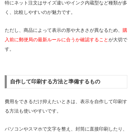
特にネット注文はサイズ違いやインク内蔵型など種類が多
く、比較しやすいのが魅力です。
ただし、商品によって表示の形や大きさが異なるため、
購
入前に郵便局の最新ルールに合うか確認すること
が大切で
す。
自作して印刷する方法と準備するもの
費用をできるだけ抑えたいときは、表示を自作して印刷す
る方法も使いやすいです。
パソコンやスマホで文字を整え、封筒に直接印刷したり、