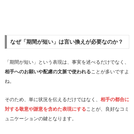
なぜ「期間が短い」は言い換えが必要なのか？
「期間が短い」という表現は、事実を述べるだけでなく、
相手へのお願いや配慮の文脈で使われる
ことが多いですよ
ね。
そのため、単に状況を伝えるだけではなく、
相手の都合に
対する敬意や謝意を含めた表現にする
ことが、良好なコミ
ュニケーションの鍵となります。