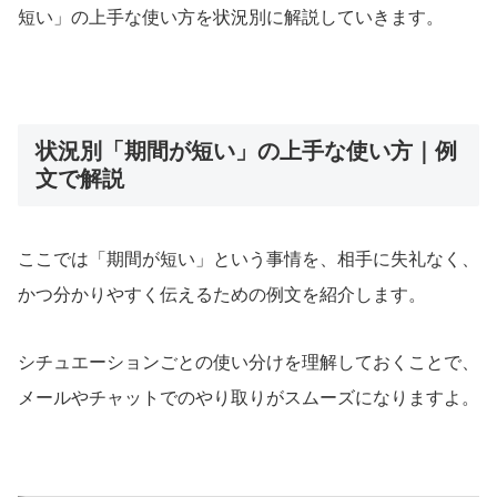
短い」の上手な使い方を状況別に解説していきます。
状況別「期間が短い」の上手な使い方｜例
文で解説
ここでは「期間が短い」という事情を、相手に失礼なく、
かつ分かりやすく伝えるための例文を紹介します。
シチュエーションごとの使い分けを理解しておくことで、
メールやチャットでのやり取りがスムーズになりますよ。