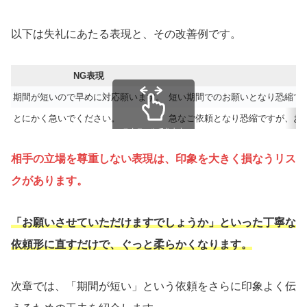
以下は失礼にあたる表現と、その改善例です。
NG表現
期間が短いので早めに対応願います。
短い期間でのお願いとなり恐縮で
とにかく急いでください。
急なご依頼となり恐縮ですが、お
スクロールできます
相手の立場を尊重しない表現は、印象を大きく損なうリス
クがあります。
「お願いさせていただけますでしょうか」といった丁寧な
依頼形に直すだけで、ぐっと柔らかくなります。
次章では、「期間が短い」という依頼をさらに印象よく伝