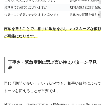
ご対応いただけますと大変助かります
お願いの締めに感謝の気
短期間で恐縮ではございますが
期間の短さに対する謝意
今週中にご返答いただけますと幸いです
具体的な期限を伝える定
言葉を選ぶことで、相手に敬意を示しつつスムーズな依頼
が可能になります。
丁寧さ・緊急度別に選ぶ言い換えパターン早見
表
同じ「期間が短い」という状況でも、相手や目的によって
トーンを変えることが重要です。