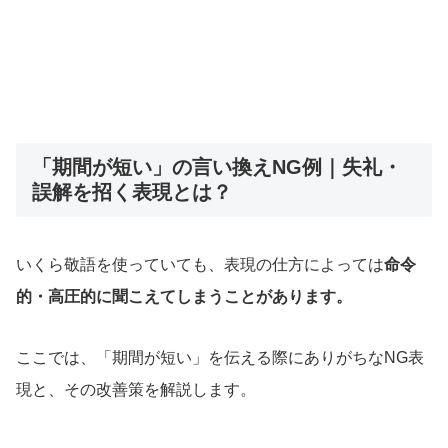
「期間が短い」の言い換えNG例｜失礼・
誤解を招く表現とは？
いくら敬語を使っていても、表現の仕方によっては
命令
的・高圧的に聞こえてしまうことがあります。
ここでは、「期間が短い」を伝える際にありがちなNG表
現と、その改善策を解説します。