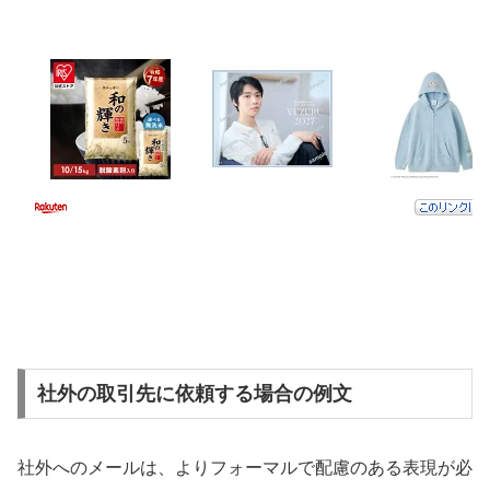
社外の取引先に依頼する場合の例文
社外へのメールは、よりフォーマルで配慮のある表現が必