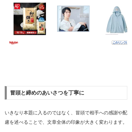
冒頭と締めのあいさつを丁寧に
いきなり本題に入るのではなく、冒頭で相手への感謝や配
慮を述べることで、文章全体の印象が大きく変わります。