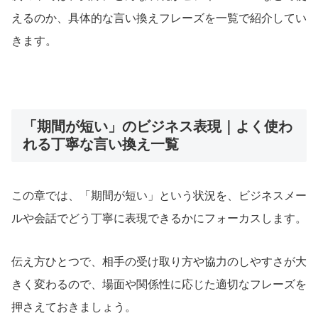
えるのか、具体的な言い換えフレーズを一覧で紹介してい
きます。
「期間が短い」のビジネス表現｜よく使わ
れる丁寧な言い換え一覧
この章では、「期間が短い」という状況を、ビジネスメー
ルや会話でどう丁寧に表現できるかにフォーカスします。
伝え方ひとつで、相手の受け取り方や協力のしやすさが大
きく変わるので、場面や関係性に応じた適切なフレーズを
押さえておきましょう。