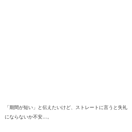
「期間が短い」と伝えたいけど、ストレートに言うと失礼
にならないか不安…。