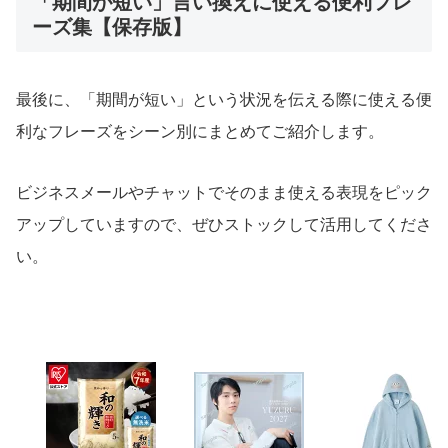
「期間が短い」言い換えに使える便利フレ
ーズ集【保存版】
最後に、「期間が短い」という状況を伝える際に使える便
利なフレーズをシーン別にまとめてご紹介します。
ビジネスメールやチャットでそのまま使える表現をピック
アップしていますので、ぜひストックして活用してくださ
い。