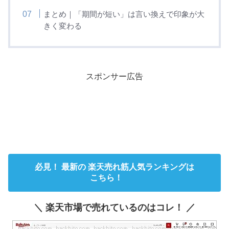
まとめ｜「期間が短い」は言い換えで印象が大
きく変わる
スポンサー広告
必見！ 最新の 楽天売れ筋人気ランキングは
こちら！
＼ 楽天市場で売れているのはコレ！ ／