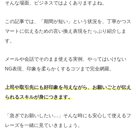
そんな場面、ビジネスではよくありますよね。
この記事では、「期間が短い」という状況を、丁寧かつス
マートに伝えるための言い換え表現をたっぷり紹介しま
す。
メールや会話でそのまま使える実例、やってはいけない
NG表現、印象を柔らかくするコツまで完全網羅。
上司や取引先にも好印象を与えながら、お願いごとが伝え
られるスキルが身につきます。
「急ぎでお願いしたい…」そんな時にも安心して使えるフ
レーズを一緒に見ていきましょう。