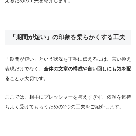
えるための工夫を紹介します。
「期間が短い」の印象を柔らかくする工夫
「期間が短い」という状況を丁寧に伝えるには、言い換え
表現だけでなく、
全体の文章の構成や言い回しにも気を配
る
ことが大切です。
ここでは、相手にプレッシャーを与えすぎず、依頼を気持
ちよく受けてもらうための2つの工夫をご紹介します。