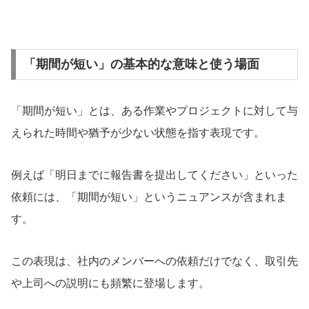
「期間が短い」の基本的な意味と使う場面
「期間が短い」とは、ある作業やプロジェクトに対して与
えられた時間や猶予が少ない状態を指す表現です。
例えば「明日までに報告書を提出してください」といった
依頼には、「期間が短い」というニュアンスが含まれま
す。
この表現は、社内のメンバーへの依頼だけでなく、取引先
や上司への説明にも頻繁に登場します。