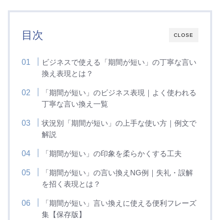
目次
CLOSE
ビジネスで使える「期間が短い」の丁寧な言い
換え表現とは？
「期間が短い」のビジネス表現｜よく使われる
丁寧な言い換え一覧
状況別「期間が短い」の上手な使い方｜例文で
解説
「期間が短い」の印象を柔らかくする工夫
「期間が短い」の言い換えNG例｜失礼・誤解
を招く表現とは？
「期間が短い」言い換えに使える便利フレーズ
集【保存版】