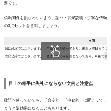
要です。
信頼関係を損なわないよう、謝罪・背景説明・丁寧な依頼
の3点セットを意識しましょう。
文例
誠に恐縮ではございますが、申請期限が迫っており、来週火曜日までにご
大変恐縮ではございますが、急ぎで対応が必要となっており、可能であれ
スクロールできます
目上の相手に失礼にならない文例と注意点
敬語を使っていても、「命令的」「事務的」に聞こえてし
まうと逆効果になることもあります。