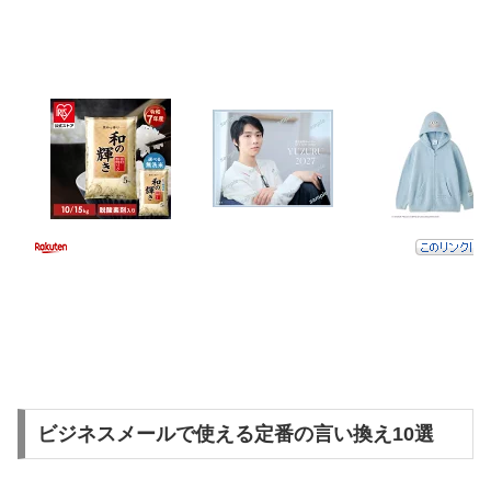
ビジネスメールで使える定番の言い換え10選