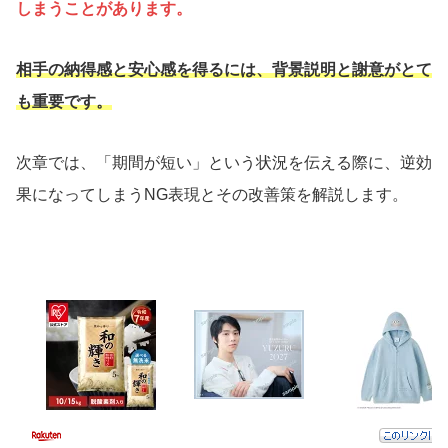
しまうことがあります。
相手の納得感と安心感を得るには、背景説明と謝意がとて
も重要です。
次章では、「期間が短い」という状況を伝える際に、逆効
果になってしまうNG表現とその改善策を解説します。