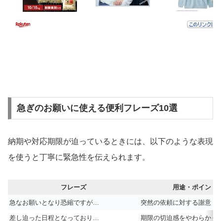
急ぎのお願いに使える便利フレーズ10選
納期や対応期限が迫っているときには、以下のような表現
を使うと丁寧に緊急性を伝えられます。
フレーズ
用途・ポイント
急なお願いとなり恐縮ですが…
突然の依頼に対する謝意
差し迫った日程となっており…
期限の切迫感をやわらかく