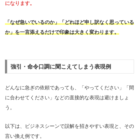
になります。
「なぜ急いでいるのか」「どれほど申し訳なく思っている
か」を一言添えるだけで印象は大きく変わります。
強引・命令口調に聞こえてしまう表現例
どんなに急ぎの依頼であっても、「やってください」「間
に合わせてください」などの直接的な表現は避けましょ
う。
以下は、ビジネスシーンで誤解を招きやすい表現と、その
言い換え例です。