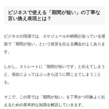
ビジネスで使える「期間が短い」の丁寧な
言い換え表現とは？
ビジネスの現場では、スケジュールや納期が迫っている場
面で「期間が短い」という状況を伝える機会がよくありま
す。
しかし、ストレートに「期間が短いです」と伝えてしまう
と、場合によってはぶっきらぼうに聞こえてしまうこと
も。
そこで、この章では「期間が短い」を丁寧かつ印象よく伝
えるための基本的な知識を解説していきます。