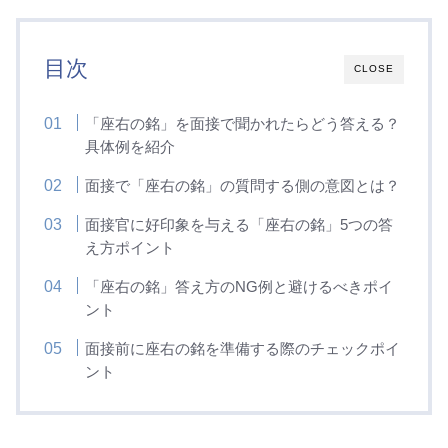
目次
CLOSE
「座右の銘」を面接で聞かれたらどう答える？
具体例を紹介
面接で「座右の銘」の質問する側の意図とは？
面接官に好印象を与える「座右の銘」5つの答
え方ポイント
「座右の銘」答え方のNG例と避けるべきポイ
ント
面接前に座右の銘を準備する際のチェックポイ
ント