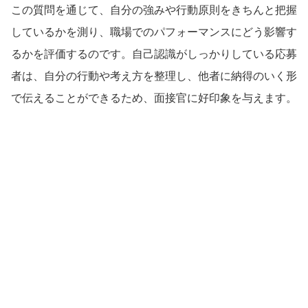
この質問を通じて、自分の強みや行動原則をきちんと把握
しているかを測り、職場でのパフォーマンスにどう影響す
るかを評価するのです。自己認識がしっかりしている応募
者は、自分の行動や考え方を整理し、他者に納得のいく形
で伝えることができるため、面接官に好印象を与えます。