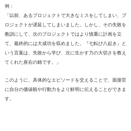
例：
「以前、あるプロジェクトで大きなミスをしてしまい、プ
ロジェクトが遅延してしまいました。しかし、その失敗を
教訓にして、次のプロジェクトではより慎重に計画を立
て、最終的には大成功を収めました。『七転び八起き』と
いう言葉は、失敗から学び、次に生かす力の大切さを教え
てくれた座右の銘です。」
このように、具体的なエピソードを交えることで、面接官
に自分の価値観や行動力をより鮮明に伝えることができま
す。