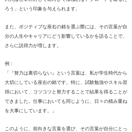
ろう」という印象を与えられます。
また、ポジティブな座右の銘を選ぶ際には、その言葉が自
分の人生やキャリアにどう影響しているかを語ることで、
さらに説得力が増します。
例：
「『努力は裏切らない』という言葉は、私が学生時代から
大切にしている座右の銘です。特に、試験勉強やスキル習
得において、コツコツと努力することで結果を得ることが
できました。仕事においても同じように、日々の積み重ね
を大事にしています。」
このように、前向きな言葉を選び、その言葉が自分にとっ