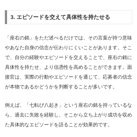
3.
エピソードを交えて具体性を持たせる
「座右の銘」をただ述べるだけでは、その言葉が持つ意味
やあなた自身の信念が伝わりにくいことがあります。そこ
で、自分の経験やエピソードを交えることで、座右の銘に
具体性を持たせ、より信憑性を高めることができます。面
接官は、実際の行動やエピソードを通じて、応募者の信念
が本物であるかどうかを判断することが多いです。
例えば、「七転び八起き」という座右の銘を持っているな
ら、過去に失敗を経験し、そこから立ち上がり成功を収め
た具体的なエピソードを語ることが効果的です。