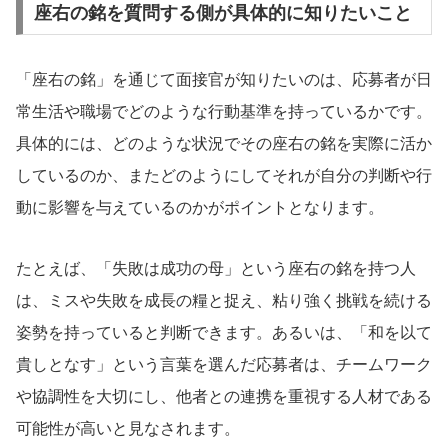
座右の銘を質問する側が
具体的に知りたいこと
「座右の銘」を通じて面接官が知りたいのは、応募者が日
常生活や職場でどのような行動基準を持っているかです。
具体的には、どのような状況でその座右の銘を実際に活か
しているのか、またどのようにしてそれが自分の判断や行
動に影響を与えているのかがポイントとなります。
たとえば、「失敗は成功の母」という座右の銘を持つ人
は、ミスや失敗を成長の糧と捉え、粘り強く挑戦を続ける
姿勢を持っていると判断できます。あるいは、「和を以て
貴しとなす」という言葉を選んだ応募者は、チームワーク
や協調性を大切にし、他者との連携を重視する人材である
可能性が高いと見なされます。