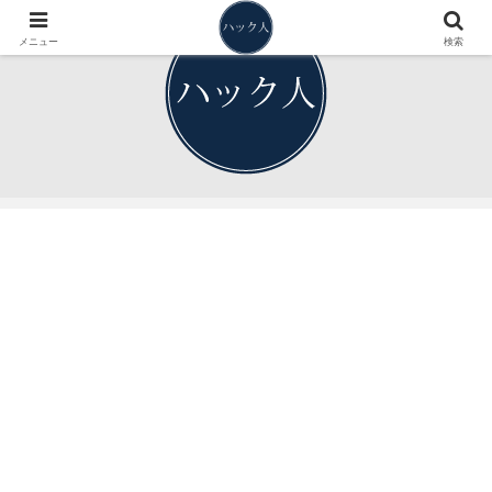
メニュー
検索