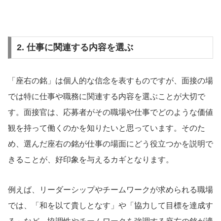
2.
仕事に関連する内容を選ぶ
「座右の銘」は個人的な信念を表すものですが、面接の場
では特に仕事や職務に関連する内容を選ぶことが大切で
す。面接官は、応募者がその職場や仕事でどのような価値
観を持って働くのかを知りたいと思っています。そのた
め、選んだ座右の銘が仕事の場面にどう役立つかを説明で
きることが、好印象を与えるカギとなります。
例えば、リーダーシップやチームワークが求められる職場
では、「和を以て貴しとなす」や「協力して目標を達成す