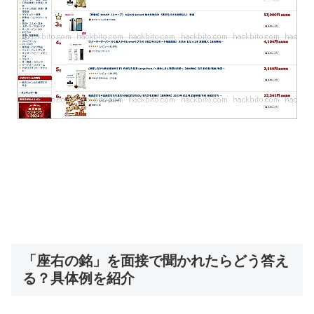
「座右の銘」を面接で聞かれたらどう答え
る？具体例を紹介