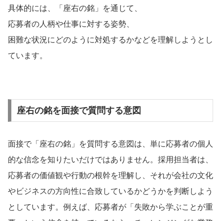
具体的には、「座右の銘」を通じて、
応募者の人柄や仕事に対する姿勢、
困難な状況にどのように対処するかなどを理解しようとし
ています。
座右の銘を面接で
質問する意図
面接で「座右の銘」を質問する意図は、単に応募者の個人
的な信念を知りたいだけではありません。採用担当者は、
応募者の価値観や行動の根幹を理解し、それが会社の文化
やビジネスの方向性に合致しているかどうかを判断しよう
としています。例えば、応募者が「失敗から学ぶことが重