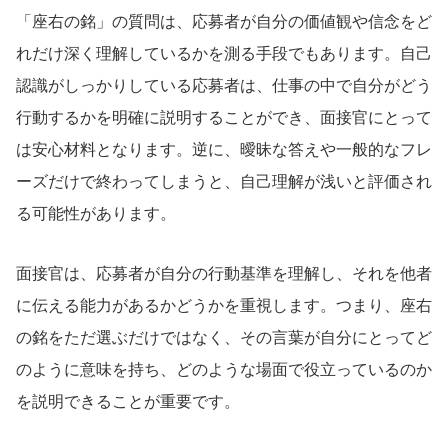
「座右の銘」の質問は、応募者が自分の価値観や信念をど
れだけ深く理解しているかを測る手段でもあります。自己
認識がしっかりしている応募者は、仕事の中で自分がどう
行動するかを明確に説明することができ、面接官にとって
は安心材料となります。逆に、曖昧な答えや一般的なフレ
ーズだけで終わってしまうと、自己理解が浅いと評価され
る可能性があります。
面接官は、応募者が自分の行動基準を理解し、それを他者
に伝える能力があるかどうかを重視します。つまり、座右
の銘をただ選ぶだけではなく、その言葉が自分にとってど
のように意味を持ち、どのような場面で役立っているのか
を説明できることが重要です。