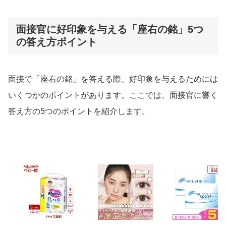
面接官に好印象を与える「座右の銘」5つ
の答え方ポイント
面接で「座右の銘」を答える際、好印象を与えるためには
いくつかのポイントがあります。ここでは、面接官に響く
答え方の5つのポイントを紹介します。