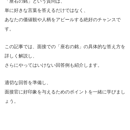
「座右の銘」という質問は、
単に好きな言葉を答えるだけではなく、
あなたの価値観や人柄をアピールする絶好のチャンスで
す。
この記事では、面接での「座右の銘」の具体的な答え方を
詳しく解説し、
さらにやってはいけない回答例も紹介します。
適切な回答を準備し、
面接官に好印象を与えるためのポイントを一緒に学びまし
ょう。