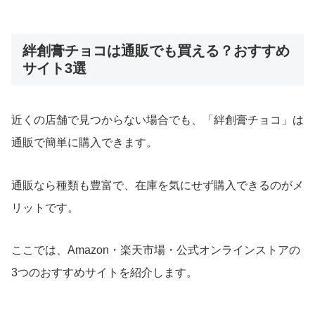
絆創膏チョコは通販でも買える？おすすめ
サイト3選
近くの店舗で見つからない場合でも、「絆創膏チョコ」は
通販で簡単に購入できます。
通販なら種類も豊富で、在庫を気にせず購入できるのがメ
リットです。
ここでは、Amazon・楽天市場・公式オンラインストアの
3つのおすすめサイトを紹介します。