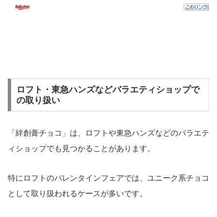
ロフト・東急ハンズなどバラエティショップで
の取り扱い
「絆創膏チョコ」は、ロフトや東急ハンズなどのバラエテ
ィショップでも見つかることがあります。
特にロフトのバレンタインフェアでは、ユニーク系チョコ
として取り扱われるケースが多いです。