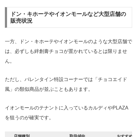
ドン・キホーテやイオンモールなど大型店舗の
販売状況
一方、ドン・キホーテやイオンモールのような大型店舗で
は、必ずしも絆創膏チョコが置かれているとは限りませ
ん。
ただし、バレンタイン特設コーナーでは「チョコエイド
風」の類似商品が並ぶこともあります。
イオンモールのテナントに入っているカルディやPLAZA
を狙うのが確実です。
店舗種別
取扱傾向
おすすめ度