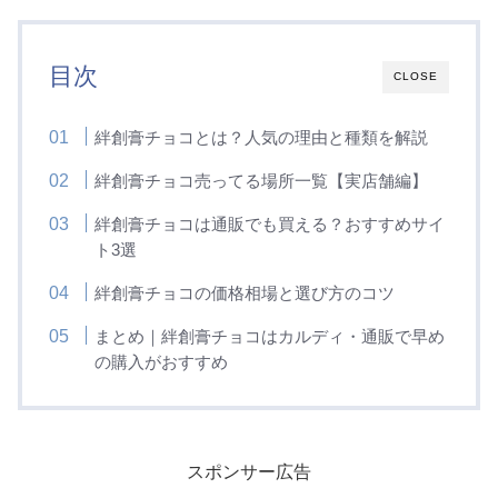
目次
CLOSE
絆創膏チョコとは？人気の理由と種類を解説
絆創膏チョコ売ってる場所一覧【実店舗編】
絆創膏チョコは通販でも買える？おすすめサイ
ト3選
絆創膏チョコの価格相場と選び方のコツ
まとめ｜絆創膏チョコはカルディ・通販で早め
の購入がおすすめ
スポンサー広告