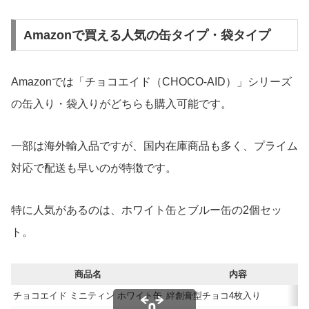
Amazonで買える人気の缶タイプ・袋タイプ
Amazonでは「チョコエイド（CHOCO-AID）」シリーズ
の缶入り・袋入りがどちらも購入可能です。
一部は海外輸入品ですが、国内在庫商品も多く、プライム
対応で配送も早いのが特徴です。
特に人気があるのは、ホワイト缶とブルー缶の2個セッ
ト。
商品名
内容
チョコエイド ミニティン ホワイト缶
絆創膏型チョコ4枚入り