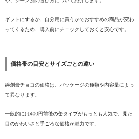
や、シーン別の選び方について紹介します。
ギフトにするか、自分用に買うかでおすすめの商品が変わ
ってくるため、購入前にチェックしておくと安心です。
価格帯の目安とサイズごとの違い
絆創膏チョコの価格は、パッケージの種類や内容量によっ
て異なります。
一般的には400円前後の缶タイプがもっとも人気で、見た
目のかわいさと手ごろな価格が魅力です。