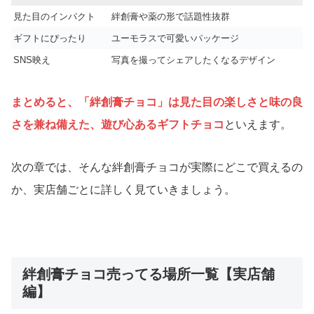
見た目のインパクト
絆創膏や薬の形で話題性抜群
ギフトにぴったり
ユーモラスで可愛いパッケージ
SNS映え
写真を撮ってシェアしたくなるデザイン
まとめると、「絆創膏チョコ」は見た目の楽しさと味の良
さを兼ね備えた、遊び心あるギフトチョコ
といえます。
次の章では、そんな絆創膏チョコが実際にどこで買えるの
か、実店舗ごとに詳しく見ていきましょう。
絆創膏チョコ売ってる場所一覧【実店舗
編】