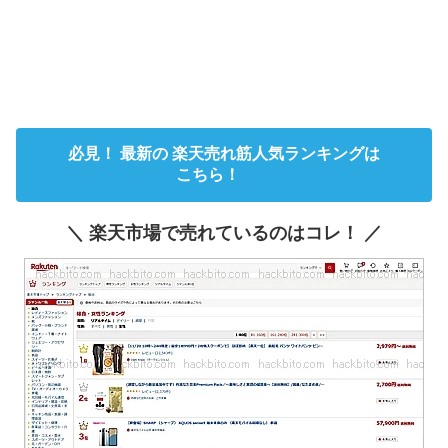
必見！ 最新の 楽天売れ筋人気ランキングは
こちら！
＼ 楽天市場で売れているのはコレ！ ／