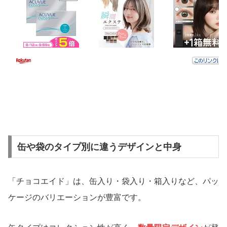
缶や袋のタイプ別に違うデザインと中身
「チョコエイド」は、缶入り・袋入り・箱入りなど、パッ
ケージのバリエーションが豊富です。