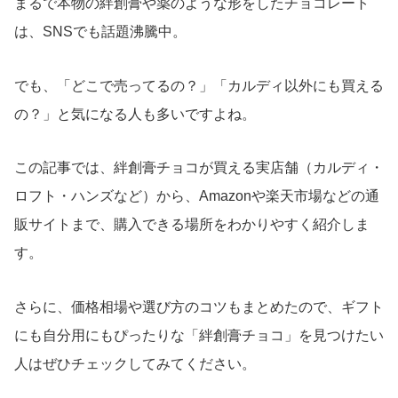
まるで本物の絆創膏や薬のような形をしたチョコレート
は、SNSでも話題沸騰中。
でも、「どこで売ってるの？」「カルディ以外にも買える
の？」と気になる人も多いですよね。
この記事では、絆創膏チョコが買える実店舗（カルディ・
ロフト・ハンズなど）から、Amazonや楽天市場などの通
販サイトまで、購入できる場所をわかりやすく紹介しま
す。
さらに、価格相場や選び方のコツもまとめたので、ギフト
にも自分用にもぴったりな「絆創膏チョコ」を見つけたい
人はぜひチェックしてみてください。