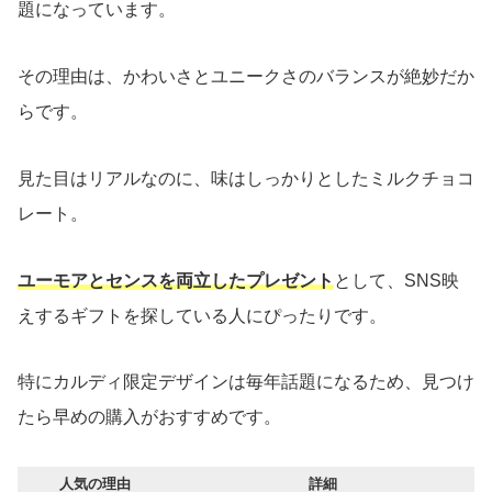
題になっています。
その理由は、かわいさとユニークさのバランスが絶妙だか
らです。
見た目はリアルなのに、味はしっかりとしたミルクチョコ
レート。
ユーモアとセンスを両立したプレゼント
として、SNS映
えするギフトを探している人にぴったりです。
特にカルディ限定デザインは毎年話題になるため、見つけ
たら早めの購入がおすすめです。
人気の理由
詳細