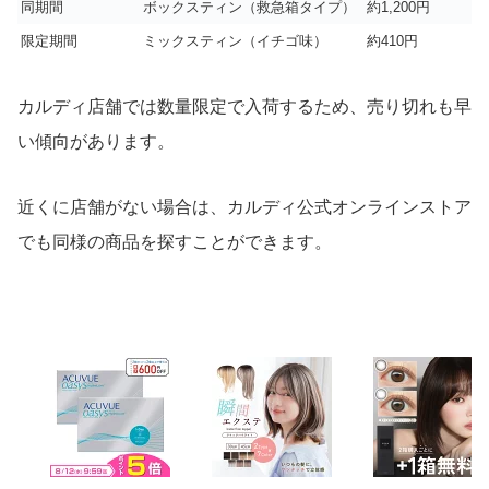
同期間
ボックスティン（救急箱タイプ）
約1,200円
限定期間
ミックスティン（イチゴ味）
約410円
カルディ店舗では数量限定で入荷するため、売り切れも早
い傾向があります。
近くに店舗がない場合は、カルディ公式オンラインストア
でも同様の商品を探すことができます。