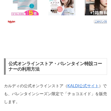
公式オンラインストア・バレンタイン特設コー
ナーの利用方法
カルディの公式オンラインストア（
KALDI公式サイト
）で
も、バレンタインシーズン限定で「チョコエイド」を販売
します。