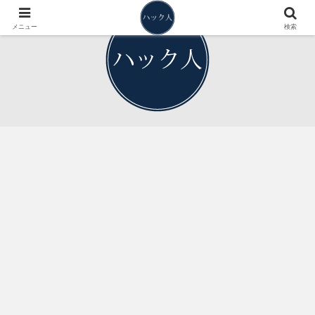
メニュー
検索