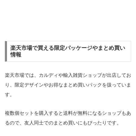
楽天市場で買える限定パッケージやまとめ買い
情報
楽天市場では、カルディや輸入雑貨ショップが出店してお
り、限定デザインやお得なまとめ買いパックを扱っていま
す。
複数個セットを購入すると送料が無料になるショップもあ
るので、友人同士でのまとめ買いにもぴったりです。