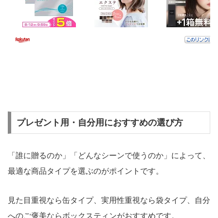
プレゼント用・自分用におすすめの選び方
「誰に贈るのか」「どんなシーンで使うのか」によって、
最適な商品タイプを選ぶのがポイントです。
見た目重視なら缶タイプ、実用性重視なら袋タイプ、自分
へのご褒美ならボックスティンがおすすめです。