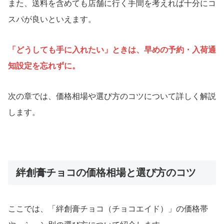
また、送料を含めても店舗に行く手間を考えれば十分にコ
スパが良いといえます。
「どうしても手に入れたい」ときは、早めの予約・入荷通
知設定を忘れずに。
次の章では、価格相場や選び方のコツについて詳しく解説
します。
絆創膏チョコの価格相場と選び方のコツ
ここでは、「絆創膏チョコ（チョコエイド）」の価格帯