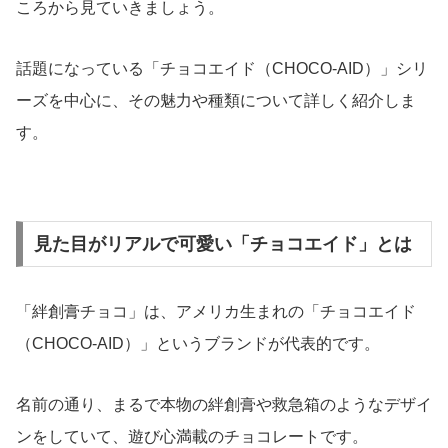
ころから見ていきましょう。
話題になっている「チョコエイド（CHOCO-AID）」シリ
ーズを中心に、その魅力や種類について詳しく紹介しま
す。
見た目がリアルで可愛い「チョコエイド」とは
「絆創膏チョコ」は、アメリカ生まれの「チョコエイド
（CHOCO-AID）」というブランドが代表的です。
名前の通り、まるで本物の絆創膏や救急箱のようなデザイ
ンをしていて、遊び心満載のチョコレートです。