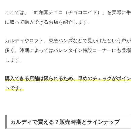
ここでは、「絆創膏チョコ（チョコエイド）」を実際に手
に取って購入できるお店を紹介します。
カルディやロフト、東急ハンズなどで見かけたという声が
多く、時期によってはバレンタイン特設コーナーにも登場
します。
購入できる店舗は限られるため、早めのチェックがポイン
トです。
カルディで買える？販売時期とラインナップ