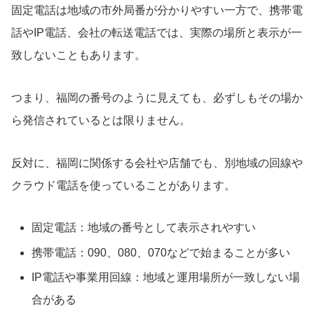
固定電話は地域の市外局番が分かりやすい一方で、携帯電
話やIP電話、会社の転送電話では、実際の場所と表示が一
致しないこともあります。
つまり、福岡の番号のように見えても、必ずしもその場か
ら発信されているとは限りません。
反対に、福岡に関係する会社や店舗でも、別地域の回線や
クラウド電話を使っていることがあります。
固定電話：地域の番号として表示されやすい
携帯電話：090、080、070などで始まることが多い
IP電話や事業用回線：地域と運用場所が一致しない場
合がある