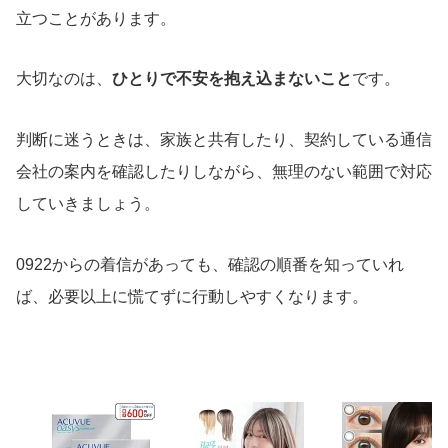
立つことがあります。
大切なのは、
ひとりで不安を抱え込まないこと
です。
判断に迷うときは、家族と共有したり、契約している通信
会社の案内を確認したりしながら、無理のない範囲で対応
していきましょう。
0922からの着信があっても、確認の順番を知っていれ
ば、必要以上に慌てずに行動しやすくなります。