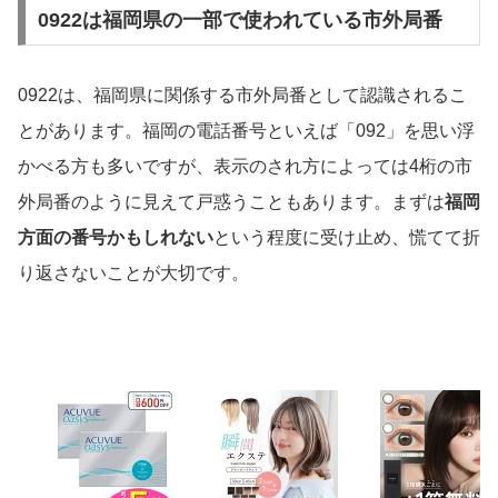
0922は福岡県の一部で使われている市外局番
0922は、福岡県に関係する市外局番として認識されるこ
とがあります。福岡の電話番号といえば「092」を思い浮
かべる方も多いですが、表示のされ方によっては4桁の市
外局番のように見えて戸惑うこともあります。まずは
福岡
方面の番号かもしれない
という程度に受け止め、慌てて折
り返さないことが大切です。