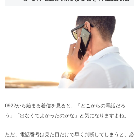
0922から始まる着信を見ると、「どこからの電話だろ
う」「出なくてよかったのかな」と気になりますよね。
ただ、電話番号は見た目だけで早く判断してしまうと、必