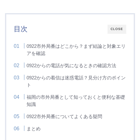
目次
CLOSE
0922市外局番はどこから？まず結論と対象エリ
アを確認
0922からの電話が気になるときの確認方法
0922からの着信は迷惑電話？見分け方のポイン
ト
福岡の市外局番として知っておくと便利な基礎
知識
0922市外局番についてよくある疑問
まとめ