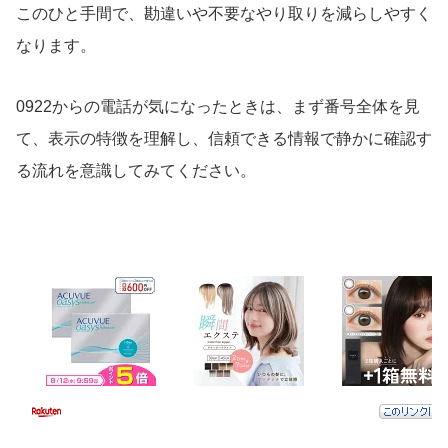
このひと手間で、勘違いや不要なやり取りを減らしやすく
なります。
0922からの電話が気になったときは、まず番号全体を見
て、表示の特徴を理解し、信頼できる情報で静かに確認す
る流れを意識してみてください。