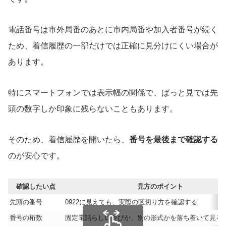
電話番号は市外局番のあとに市内局番や加入者番号が続く
ため、着信履歴の一部だけでは正確に見分けにくい場合が
あります。
特にスマートフォンでは表示幅の関係で、ぱっと見では先
頭の数字しか印象に残らないこともあります。
そのため、着信履歴を開いたら、
番号を最後まで確認する
のが安心です。
確認したい点
見方のポイント
先頭の番号
0922に見えても、実際の区切り方を確認する
番号の桁数
固定電話らしい並びか、別の形式かを落ち着いて見る