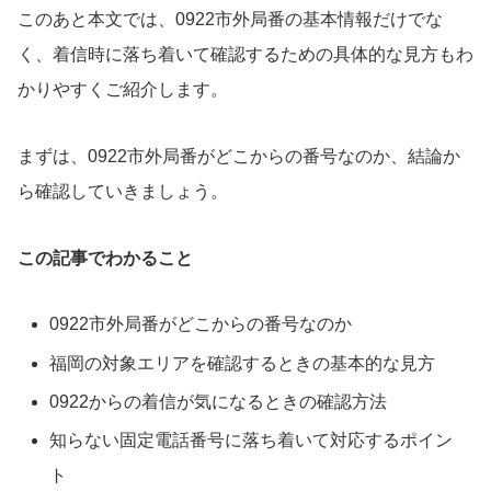
このあと本文では、0922市外局番の基本情報だけでな
く、着信時に落ち着いて確認するための具体的な見方もわ
かりやすくご紹介します。
まずは、0922市外局番がどこからの番号なのか、結論か
ら確認していきましょう。
この記事でわかること
0922市外局番がどこからの番号なのか
福岡の対象エリアを確認するときの基本的な見方
0922からの着信が気になるときの確認方法
知らない固定電話番号に落ち着いて対応するポイン
ト