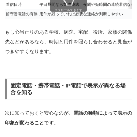
着信日時
平日昼間なら業務連絡、夜間や短時間の連続着信なら
スクロールできます
留守番電話の有無
用件が残っていれば必要な連絡か判断しやすい
もし心当たりのある学校、病院、宅配、役所、家族の関係
先などがあるなら、時期と用件を照らし合わせると見当が
つきやすくなります。
固定電話・携帯電話・IP電話で表示が異なる場
合を知る
次に知っておくと安心なのが、
電話の種類によって表示の
印象が変わること
です。