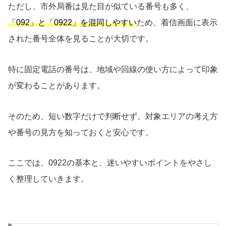
ただし、市外局番は見た目が似ている番号も多く、
「092」と「0922」を混同しやすい
ため、着信画面に表示
された番号全体を見ることが大切です。
特に固定電話の番号は、地域や回線の使い方によって印象
が変わることがあります。
そのため、短い数字だけで判断せず、対象エリアの考え方
や番号の見方を知っておくと安心です。
ここでは、0922の基本と、迷いやすいポイントをやさし
く整理していきます。