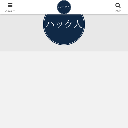
メニュー
検索