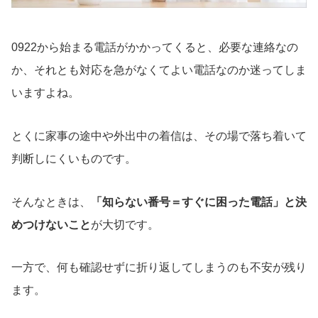
0922から始まる電話がかかってくると、必要な連絡なの
か、それとも対応を急がなくてよい電話なのか迷ってしま
いますよね。
とくに家事の途中や外出中の着信は、その場で落ち着いて
判断しにくいものです。
そんなときは、
「知らない番号＝すぐに困った電話」と決
めつけないこと
が大切です。
一方で、何も確認せずに折り返してしまうのも不安が残り
ます。