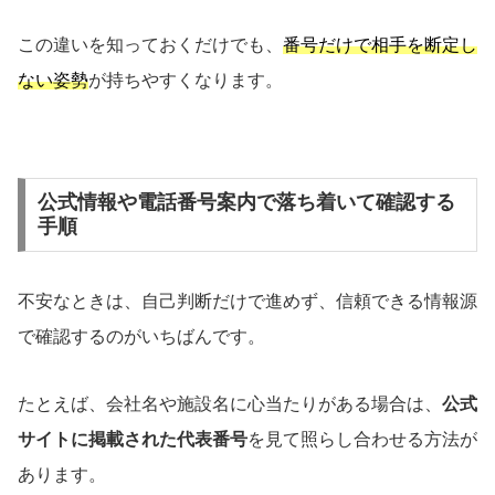
この違いを知っておくだけでも、
番号だけで相手を断定し
ない姿勢
が持ちやすくなります。
公式情報や電話番号案内で落ち着いて確認する
手順
不安なときは、自己判断だけで進めず、信頼できる情報源
で確認するのがいちばんです。
たとえば、会社名や施設名に心当たりがある場合は、
公式
サイトに掲載された代表番号
を見て照らし合わせる方法が
あります。