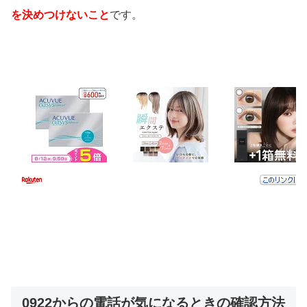
を決めつけないこと
です。
0922からの電話が気になるときの確認方法