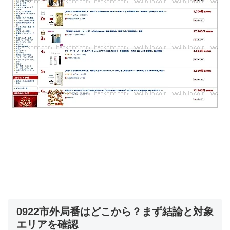
0922市外局番はどこから？まず結論と対象
エリアを確認