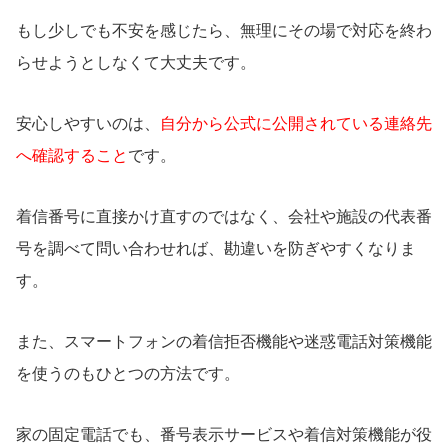
もし少しでも不安を感じたら、無理にその場で対応を終わ
らせようとしなくて大丈夫です。
安心しやすいのは、
自分から公式に公開されている連絡先
へ確認すること
です。
着信番号に直接かけ直すのではなく、会社や施設の代表番
号を調べて問い合わせれば、勘違いを防ぎやすくなりま
す。
また、スマートフォンの着信拒否機能や迷惑電話対策機能
を使うのもひとつの方法です。
家の固定電話でも、番号表示サービスや着信対策機能が役