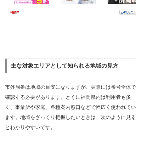
主な対象エリアとして知られる地域の見方
市外局番は地域の目安になりますが、実際には番号全体で
確認する必要があります。とくに福岡県内は利用者も多
く、事業所や家庭、各種案内窓口などで幅広く使われてい
ます。地域をざっくり把握したいときは、次のように見る
とわかりやすいです。