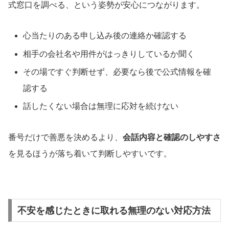
式窓口を調べる、という姿勢が安心につながります。
心当たりのある申し込み後の連絡か確認する
相手の会社名や用件がはっきりしているか聞く
その場ですぐ判断せず、必要なら後で公式情報を確
認する
話したくない場合は無理に応対を続けない
番号だけで善悪を決めるより、
会話内容と確認のしやすさ
を見るほうが落ち着いて判断しやすいです。
不安を感じたときに取れる無理のない対応方法