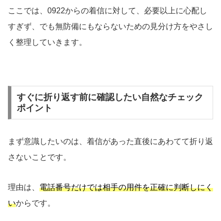
ここでは、0922からの着信に対して、必要以上に心配し
すぎず、でも無防備にもならないための見分け方をやさし
く整理していきます。
すぐに折り返す前に確認したい自然なチェック
ポイント
まず意識したいのは、着信があった直後にあわてて折り返
さないことです。
理由は、
電話番号だけでは相手の用件を正確に判断しにく
い
からです。