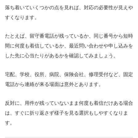
落ち着いていくつかの点を見れば、対応の必要性が見えや
すくなります。
たとえば、留守番電話が残っているか、同じ番号から短時
間に何度も着信しているか、最近問い合わせや申し込みを
した先に心当たりがあるかを確認してみましょう。
宅配、学校、役所、病院、保険会社、修理受付など、固定
電話から連絡が来る場面は意外とあります。
反対に、用件が残っていないまま何度も着信だけある場合
は、すぐに折り返さず様子を見る選択もしやすくなりま
す。