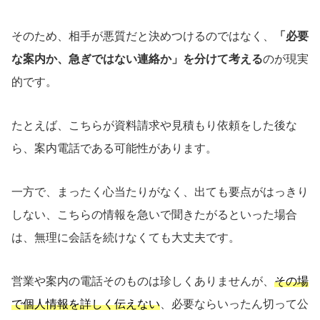
そのため、相手が悪質だと決めつけるのではなく、
「必要
な案内か、急ぎではない連絡か」を分けて考える
のが現実
的です。
たとえば、こちらが資料請求や見積もり依頼をした後な
ら、案内電話である可能性があります。
一方で、まったく心当たりがなく、出ても要点がはっきり
しない、こちらの情報を急いで聞きたがるといった場合
は、無理に会話を続けなくても大丈夫です。
営業や案内の電話そのものは珍しくありませんが、
その場
で個人情報を詳しく伝えない
、必要ならいったん切って公