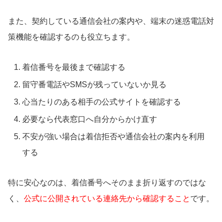
また、契約している通信会社の案内や、端末の迷惑電話対
策機能を確認するのも役立ちます。
着信番号を最後まで確認する
留守番電話やSMSが残っていないか見る
心当たりのある相手の公式サイトを確認する
必要なら代表窓口へ自分からかけ直す
不安が強い場合は着信拒否や通信会社の案内を利用
する
特に安心なのは、着信番号へそのまま折り返すのではな
く、
公式に公開されている連絡先から確認すること
です。