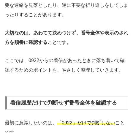
要な連絡を見落としたり、逆に不要な折り返しをしてしま
ったりすることがあります。
大切なのは、あわてて決めつけず、番号全体や表示のされ
方を順番に確認すること
です。
ここでは、0922からの着信があったときに落ち着いて確
認するためのポイントを、やさしく整理していきます。
着信履歴だけで判断せず番号全体を確認する
最初に意識したいのは、
「0922」だけで判断しない
こと
です。