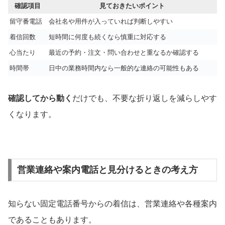
確認項目
見ておきたいポイント
留守番電話
会社名や用件が入っていれば判断しやすい
着信回数
短時間に何度も続くなら慎重に対応する
心当たり
最近の予約・注文・問い合わせと重なるか確認する
時間帯
日中の業務時間内なら一般的な連絡の可能性もある
確認してから動く
だけでも、不要な折り返しを減らしやす
くなります。
営業連絡や案内電話と見分けるときの考え方
知らない固定電話番号からの着信は、営業連絡や各種案内
であることもあります。