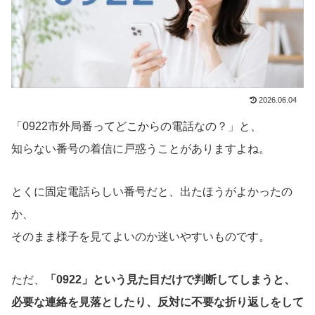
2026.06.04
「0922市外局番ってどこからの電話なの？」と、
知らない番号の着信に戸惑うことがありますよね。
とくに固定電話らしい番号だと、出たほうがよかったの
か、
そのまま様子を見てよいのか迷いやすいものです。
ただ、
「0922」という見た目だけで判断してしまうと、
必要な連絡を見落としたり、反対に不要な折り返しをして