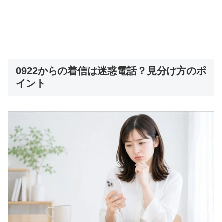
0922からの着信は迷惑電話？見分け方のポ
イント